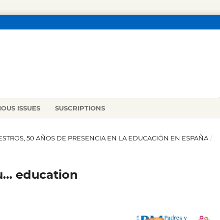
IOUS ISSUES
SUSCRIPTIONS
MAESTROS, 50 AÑOS DE PRESENCIA EN LA EDUCACIÓN EN ESPAÑA
/
u… education