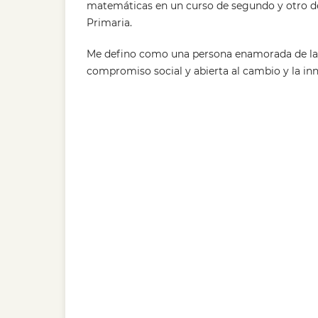
matemáticas en un curso de segundo y otro d
Primaria.
Me defino como una persona enamorada de la
compromiso social y abierta al cambio y la in