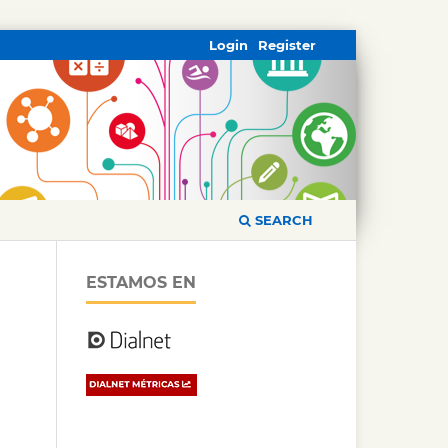
Login
Register
SEARCH
ESTAMOS EN