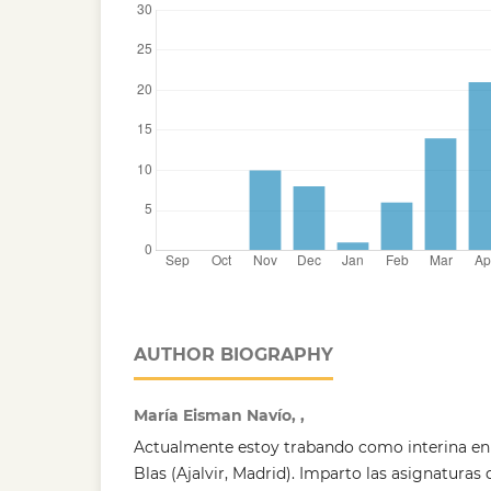
AUTHOR BIOGRAPHY
María Eisman Navío, ,
Actualmente estoy trabando como interina en 
Blas (Ajalvir, Madrid). Imparto las asignaturas