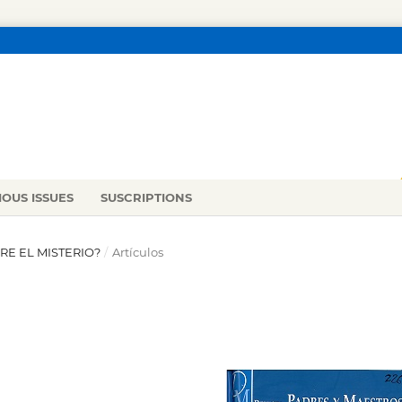
IOUS ISSUES
SUSCRIPTIONS
BRE EL MISTERIO?
/
Artículos