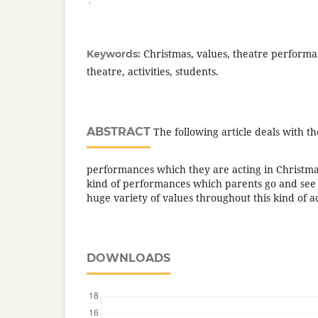
Christmas, values, theatre performa
Keywords:
theatre, activities, students.
ABSTRACT
The following article deals with th
performances which they are acting in Christmas
kind of performances which parents go and see t
huge variety of values throughout this kind of ac
DOWNLOADS