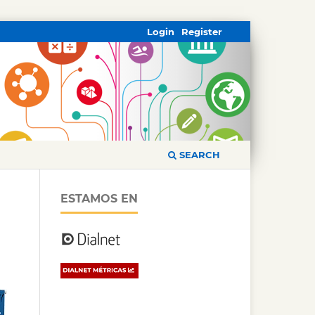
Login
Register
SEARCH
ESTAMOS EN