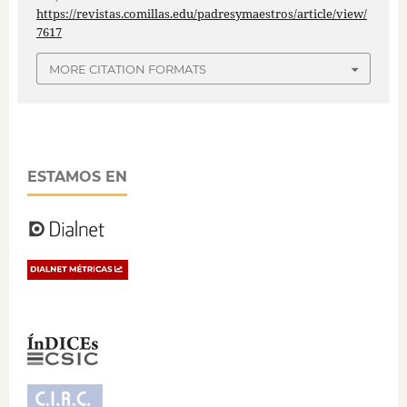
https://revistas.comillas.edu/padresymaestros/article/view/
7617
MORE CITATION FORMATS
ESTAMOS EN