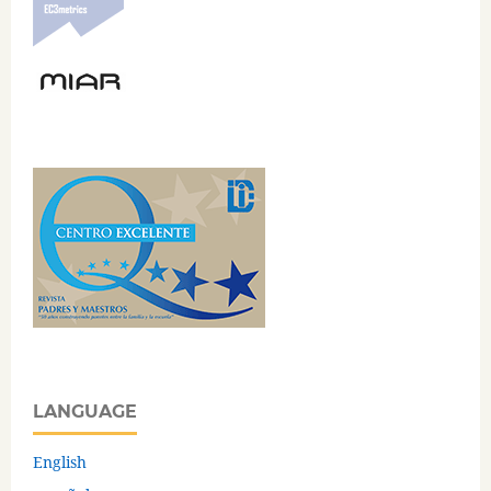
LANGUAGE
English