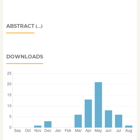
ABSTRACT
(...)
DOWNLOADS