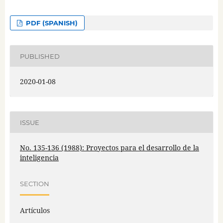
PDF (SPANISH)
PUBLISHED
2020-01-08
ISSUE
No. 135-136 (1988): Proyectos para el desarrollo de la
inteligencia
SECTION
Artículos