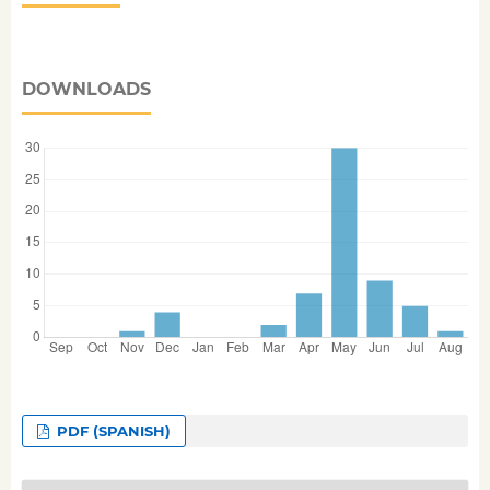
DOWNLOADS
PDF (SPANISH)