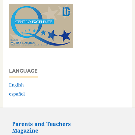
LANGUAGE
English
español
Parents and Teachers
Magazine