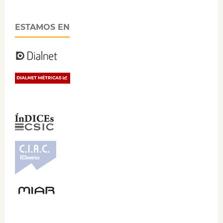
ESTAMOS EN