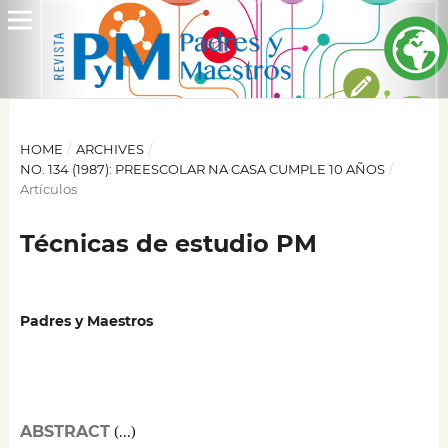
HOME
/
ARCHIVES
/
NO. 134 (1987): PREESCOLAR NA CASA CUMPLE 10 AÑOS
/
Artículos
Técnicas de estudio PM
Padres y Maestros
ABSTRACT
(...)