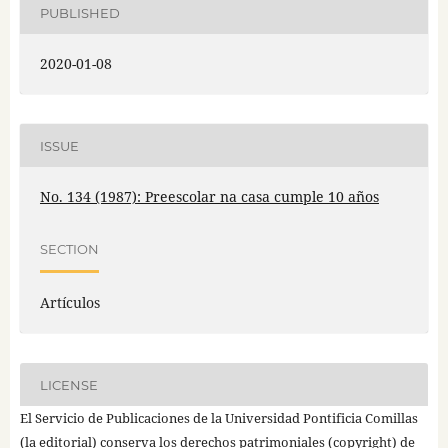
PUBLISHED
2020-01-08
ISSUE
No. 134 (1987): Preescolar na casa cumple 10 años
SECTION
Artículos
LICENSE
El Servicio de Publicaciones de la Universidad Pontificia Comillas
(la editorial) conserva los derechos patrimoniales (copyright) de