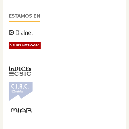
ESTAMOS EN