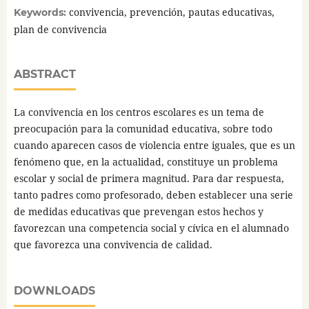
convivencia, prevención, pautas educativas,
Keywords:
plan de convivencia
ABSTRACT
La convivencia en los centros escolares es un tema de
preocupación para la comunidad educativa, sobre todo
cuando aparecen casos de violencia entre iguales, que es un
fenómeno que, en la actualidad, constituye un problema
escolar y social de primera magnitud. Para dar respuesta,
tanto padres como profesorado, deben establecer una serie
de medidas educativas que prevengan estos hechos y
favorezcan una competencia social y cívica en el alumnado
que favorezca una convivencia de calidad.
DOWNLOADS