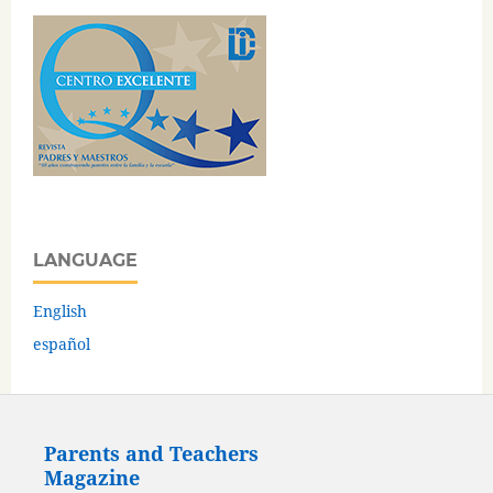
LANGUAGE
English
español
Parents and Teachers
Magazine