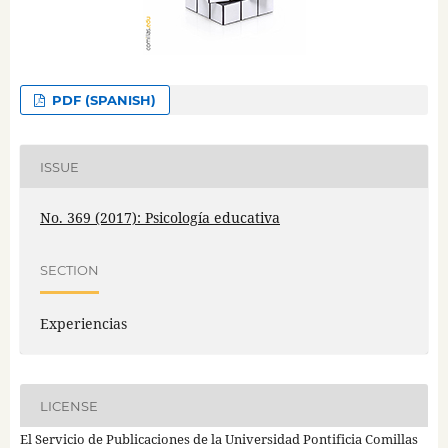
PDF (SPANISH)
ISSUE
No. 369 (2017): Psicología educativa
SECTION
Experiencias
LICENSE
El Servicio de Publicaciones de la Universidad Pontificia Comillas