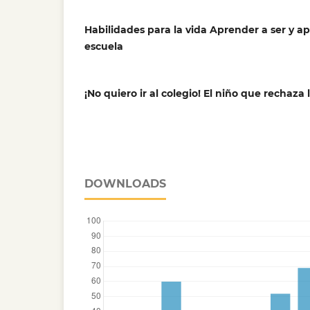
Habilidades para la vida Aprender a ser y ap
escuela
¡No quiero ir al colegio! El niño que rechaza 
DOWNLOADS