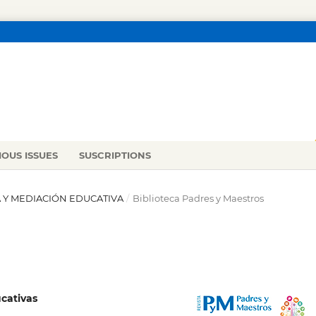
IOUS ISSUES
SUSCRIPTIONS
IA Y MEDIACIÓN EDUCATIVA
/
Biblioteca Padres y Maestros
ucativas