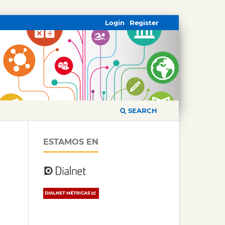
Login
Register
SEARCH
ESTAMOS EN