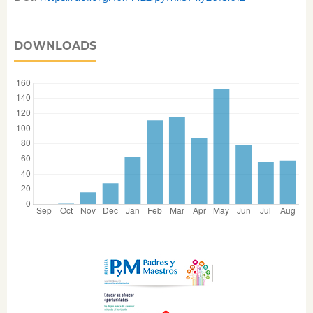
DOWNLOADS