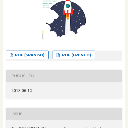
PDF (SPANISH)
PDF (FRENCH)
PUBLISHED
2018-06-12
ISSUE