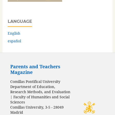
LANGUAGE
English
español
Parents and Teachers
Magazine
Comillas Pontifical University
Department of Education,
Research Methods, and Evaluation
| Faculty of Humanities and Social
Sciences
Comillas University, 3-5 - 28049
Madrid