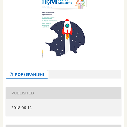
PDF (SPANISH)
PUBLISHED
2018-06-12