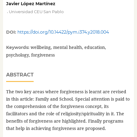
Javier López Martínez
,
Universidad CEU San Pablo
DOI:
https://doi.org/10.14422/pym.i374.y2018.004
wellbeing, mental health, education,
Keywords:
psychology, forgiveness
ABSTRACT
The two key areas where forgiveness is learnt are revised
in this article: Family and School. Special attention is paid to
the comprehension of the forgiveness concept, its
facilitators and the role of religiosity/spirituality in it. The
benefits of forgiveness are highlighted. Finally programs
that help in achieving forgiveness are proposed.