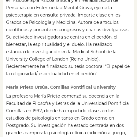
en Psicoterapia Psicoanalítica y en Rehabilitación de
Personas con Enfermedad Mental Grave, ejerce la
psicoterapia en consulta privada. Imparte clase en los
Grados de Psicología y Medicina. Autora de artículos
científicos y ponente en congresos y charlas divulgativas.
Su actividad investigadora se centra en el perdón, el
bienestar, la espiritualidad y el duelo. Ha realizado
estancia de investigación en la Medical School de la
University College of London (Reino Unido).
Recientemente ha finalizado su tesis doctoral “El papel de
la religiosidad/ espiritualidad en el perdón”
María Prieto Ursúa, Comillas Pontifical University
La profesora María Prieto comenzó su docencia en la
Facultad de Filosofía y Letras de la Universidad Pontificia
Comillas en 1992, donde ha impartido clases en los
estudios de psicología en tanto en Grado como en
Postgrado. Su investigación ha estado centrada en dos
grandes campos: la psicología clínica (adicción al juego,