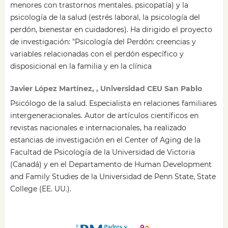
menores con trastornos mentales. psicopatía) y la
psicología de la salud (estrés laboral, la psicología del
perdón, bienestar en cuidadores). Ha dirigido el proyecto
de investigación: "Psicología del Perdón: creencias y
variables relacionadas con el perdón específico y
disposicional en la familia y en la clínica
Javier López Martínez, , Universidad CEU San Pablo
Psicólogo de la salud. Especialista en relaciones familiares
intergeneracionales. Autor de artículos científicos en
revistas nacionales e internacionales, ha realizado
estancias de investigación en el Center of Aging de la
Facultad de Psicología de la Universidad de Victoria
(Canadá) y en el Departamento de Human Development
and Family Studies de la Universidad de Penn State, State
College (EE. UU.).