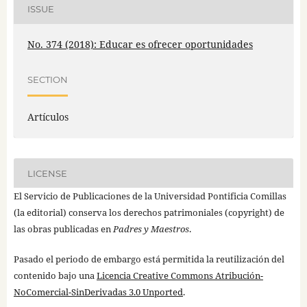
ISSUE
No. 374 (2018): Educar es ofrecer oportunidades
SECTION
Artículos
LICENSE
El Servicio de Publicaciones de la Universidad Pontificia Comillas
(la editorial) conserva los derechos patrimoniales (copyright) de
las obras publicadas en
Padres y Maestros
.
Pasado el periodo de embargo está permitida la reutilización del
contenido bajo una
Licencia Creative Commons Atribución-
NoComercial-SinDerivadas 3.0 Unported
.