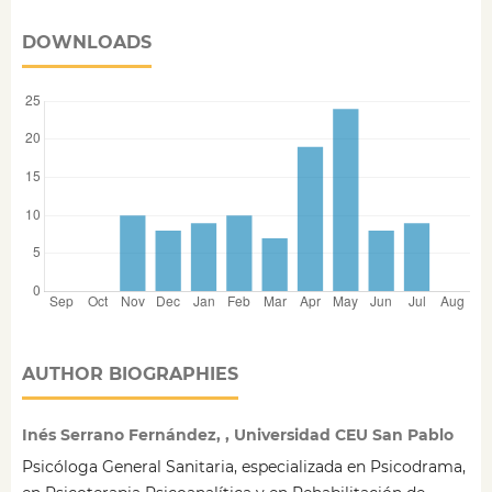
DOWNLOADS
AUTHOR BIOGRAPHIES
Inés Serrano Fernández, , Universidad CEU San Pablo
Psicóloga General Sanitaria, especializada en Psicodrama,