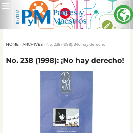
HOME
/
ARCHIVES
/
No. 238 (1998): ¡No hay derecho!
No. 238 (1998): ¡No hay derecho!