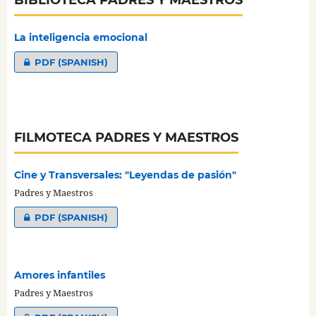
La inteligencia emocional
PDF (SPANISH)
FILMOTECA PADRES Y MAESTROS
Cine y Transversales: "Leyendas de pasión"
Padres y Maestros
PDF (SPANISH)
Amores infantiles
Padres y Maestros