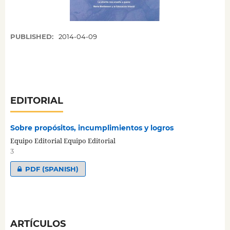
PUBLISHED:
2014-04-09
EDITORIAL
Sobre propósitos, incumplimientos y logros
Equipo Editorial Equipo Editorial
3
PDF (SPANISH)
ARTÍCULOS