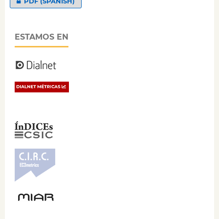
PDF (SPANISH)
ESTAMOS EN