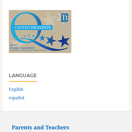
LANGUAGE
English
español
Parents and Teachers