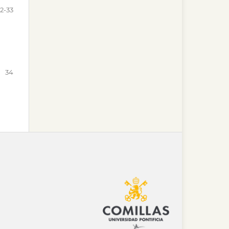
2-33
34