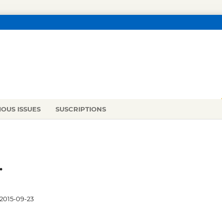
IOUS ISSUES
SUSCRIPTIONS
.
2015-09-23