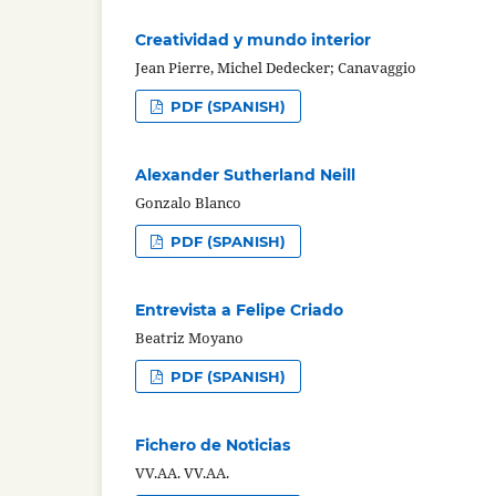
Creatividad y mundo interior
Jean Pierre, Michel Dedecker; Canavaggio
PDF (SPANISH)
Alexander Sutherland Neill
Gonzalo Blanco
PDF (SPANISH)
Entrevista a Felipe Criado
Beatriz Moyano
PDF (SPANISH)
Fichero de Noticias
VV.AA. VV.AA.