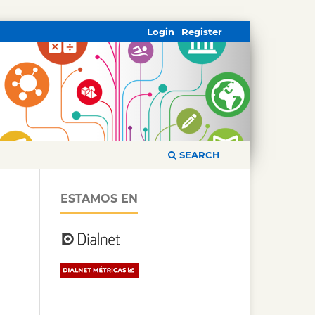
Login
Register
SEARCH
ESTAMOS EN