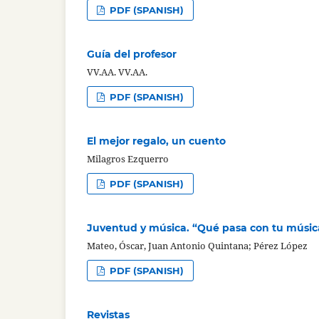
PDF (SPANISH)
Guía del profesor
VV.AA. VV.AA.
PDF (SPANISH)
El mejor regalo, un cuento
Milagros Ezquerro
PDF (SPANISH)
Juventud y música. “Qué pasa con tu música
Mateo, Óscar, Juan Antonio Quintana; Pérez López
PDF (SPANISH)
Revistas