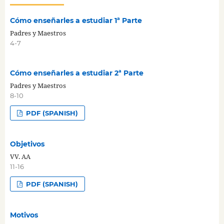
Cómo enseñarles a estudiar 1ª Parte
Padres y Maestros
4-7
Cómo enseñarles a estudiar 2ª Parte
Padres y Maestros
8-10
PDF (SPANISH)
Objetivos
VV. AA
11-16
PDF (SPANISH)
Motivos