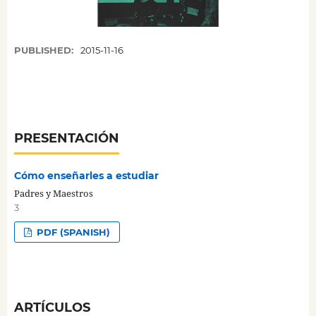
PUBLISHED:
2015-11-16
PRESENTACIÓN
Cómo enseñarles a estudiar
Padres y Maestros
3
PDF (SPANISH)
ARTÍCULOS