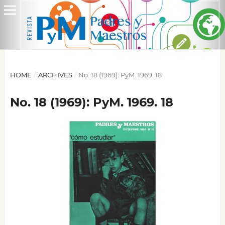
HOME
/
ARCHIVES
/
No. 18 (1969): PyM. 1969. 18
No. 18 (1969): PyM. 1969. 18