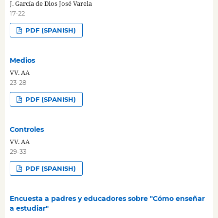
J. García de Dios José Varela
17-22
PDF (SPANISH)
Medios
VV. AA
23-28
PDF (SPANISH)
Controles
VV. AA
29-33
PDF (SPANISH)
Encuesta a padres y educadores sobre "Cómo enseñar
a estudiar"