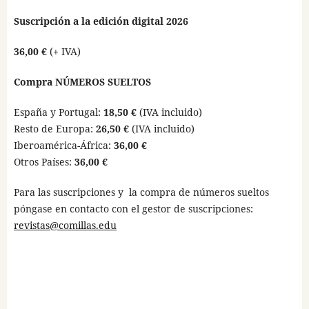
Suscripción a la edición digital 2026
36,00 €
(+ IVA)
Compra NÚMEROS SUELTOS
España y Portugal:
18,50 €
(IVA incluido)
Resto de Europa:
26,50 €
(IVA incluido)
Iberoamérica-África:
36,00 €
Otros Países:
36,00 €
Para las suscripciones y la compra de números sueltos
póngase en contacto con el gestor de suscripciones:
revistas@comillas.edu