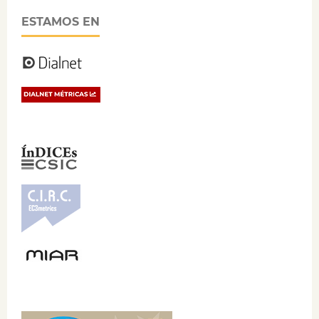
ESTAMOS EN