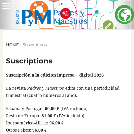
HOME
/
Suscriptions
Suscriptions
Suscripción a la edición impresa + digital 2026
La revista
Padres y Maestros
edita con una periodicidad
trimestral (cuatro números al año).
España y Portugal:
60,00 €
(IVA incluido)
Resto de Europa:
81,00 €
(IVA incluido)
Iberoamérica-África:
96,00 €
Otros Países:
96,00 €