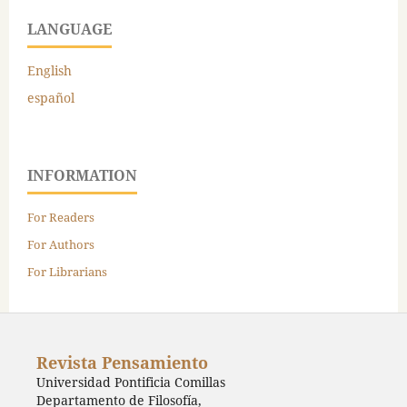
LANGUAGE
English
español
INFORMATION
For Readers
For Authors
For Librarians
Revista Pensamiento
Universidad Pontificia Comillas
Departamento de Filosofía,