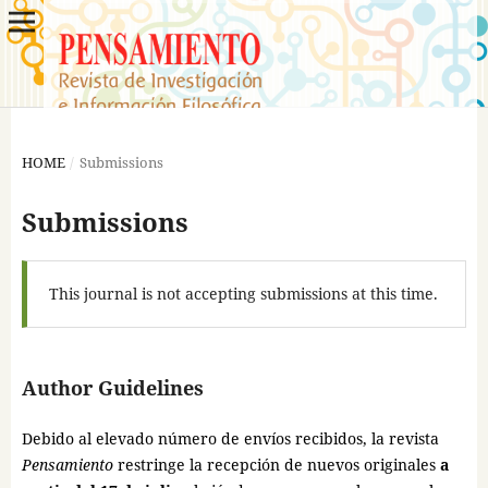
HOME
/
Submissions
Submissions
This journal is not accepting submissions at this time.
Author Guidelines
Debido al elevado número de envíos recibidos, la revista
Pensamiento
restringe la recepción de nuevos originales
a