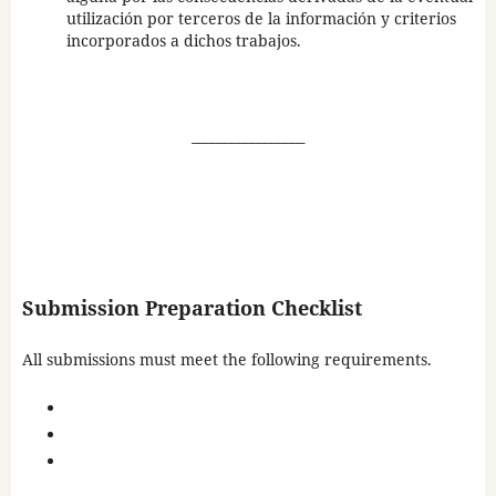
utilización por terceros de la información y criterios
incorporados a dichos trabajos.
_________________
Submission Preparation Checklist
All submissions must meet the following requirements.