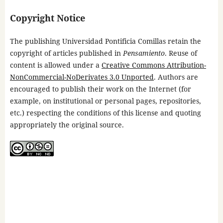
Copyright Notice
The publishing Universidad Pontificia Comillas retain the
copyright of articles published in
Pensamiento
. Reuse of
content is allowed under a
Creative Commons Attribution-
NonCommercial-NoDerivates 3.0 Unported
. Authors are
encouraged to publish their work on the Internet (for
example, on institutional or personal pages, repositories,
etc.) respecting the conditions of this license and quoting
appropriately the original source.