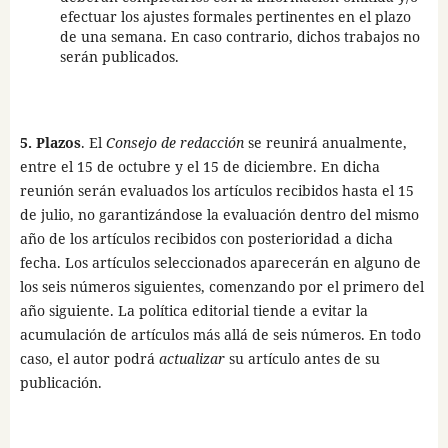
efectuar los ajustes formales pertinentes en el plazo
de una semana. En caso contrario, dichos trabajos no
serán publicados.
5. Plazos
. El
Consejo de redacción
se reunirá anualmente,
entre el 15 de octubre y el 15 de diciembre. En dicha
reunión serán evaluados los artículos recibidos hasta el 15
de julio, no garantizándose la evaluación dentro del mismo
año de los artículos recibidos con posterioridad a dicha
fecha. Los artículos seleccionados aparecerán en alguno de
los seis números siguientes, comenzando por el primero del
año siguiente. La política editorial tiende a evitar la
acumulación de artículos más allá de seis números. En todo
caso, el autor podrá
actualizar
su artículo antes de su
publicación.