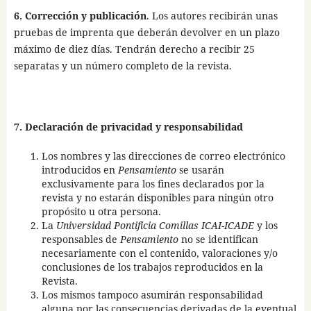
6. Corrección y publicación
. Los autores recibirán unas
pruebas de imprenta que deberán devolver en un plazo
máximo de diez días. Tendrán derecho a recibir 25
separatas y un número completo de la revista.
7. Declaración de privacidad y responsabilidad
Los nombres y las direcciones de correo electrónico
introducidos en
Pensamiento
se usarán
exclusivamente para los fines declarados por la
revista y no estarán disponibles para ningún otro
propósito u otra persona.
La
Universidad Pontificia Comillas ICAI-ICADE
y los
responsables de
Pensamiento
no se identifican
necesariamente con el contenido, valoraciones y/o
conclusiones de los trabajos reproducidos en la
Revista.
Los mismos tampoco asumirán responsabilidad
alguna por las consecuencias derivadas de la eventual