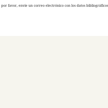
 por favor, envíe un correo electrónico con los datos bibliográficos