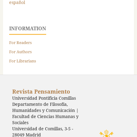
español
INFORMATION
For Readers
For Authors
For Librarians
Revista Pensamiento
Universidad Pontificia Comillas
Departamento de Filosofía,
Humanidades y Comunicación |
Facultad de Ciencias Humanas y
Sociales
Universidad de Comillas, 3-5 -
28049 Madrid