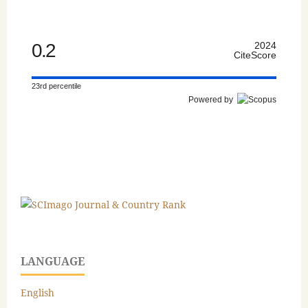
0.2
2024
CiteScore
23rd percentile
Powered by
LANGUAGE
English