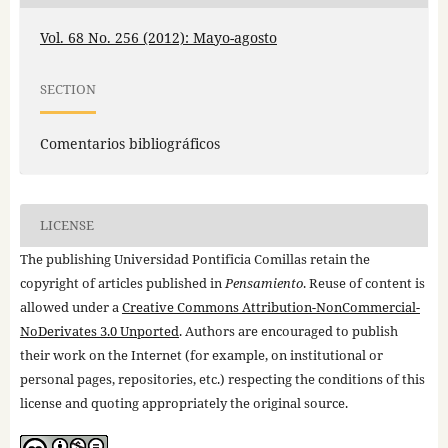
Vol. 68 No. 256 (2012): Mayo-agosto
SECTION
Comentarios bibliográficos
LICENSE
The publishing Universidad Pontificia Comillas retain the
copyright of articles published in
Pensamiento
. Reuse of content is
allowed under a
Creative Commons Attribution-NonCommercial-
NoDerivates 3.0 Unported
. Authors are encouraged to publish
their work on the Internet (for example, on institutional or
personal pages, repositories, etc.) respecting the conditions of this
license and quoting appropriately the original source.