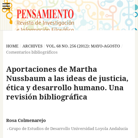
HOME
/
ARCHIVES
/
VOL. 68 NO. 256 (2012): MAYO-AGOSTO
/
Comentarios bibliográficos
Aportaciones de Martha
Nussbaum a las ideas de justicia,
ética y desarrollo humano. Una
revisión bibliográfica
Rosa Colmenarejo
,
Grupo de Estudios de Desarrollo Universidad Loyola Andalucía