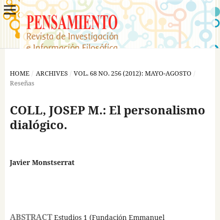
HOME
/
ARCHIVES
/
VOL. 68 NO. 256 (2012): MAYO-AGOSTO
/
Reseñas
COLL, JOSEP M.: El personalismo
dialógico.
Javier Monstserrat
ABSTRACT
Estudios 1 (Fundación Emmanuel