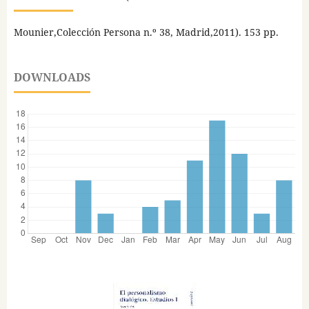
Mounier,Colección Persona n.º 38, Madrid,2011). 153 pp.
DOWNLOADS