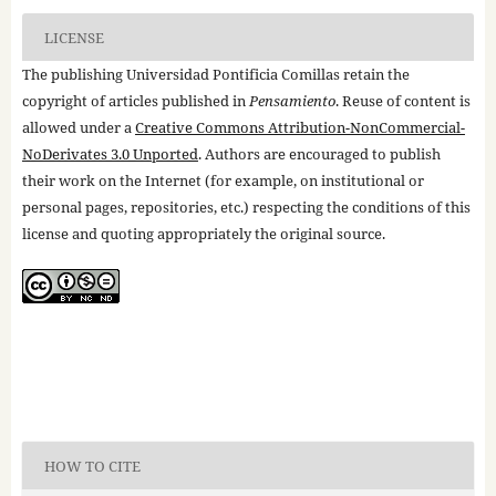
LICENSE
The publishing Universidad Pontificia Comillas retain the
copyright of articles published in
Pensamiento
. Reuse of content is
allowed under a
Creative Commons Attribution-NonCommercial-
NoDerivates 3.0 Unported
. Authors are encouraged to publish
their work on the Internet (for example, on institutional or
personal pages, repositories, etc.) respecting the conditions of this
license and quoting appropriately the original source.
HOW TO CITE