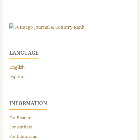
LANGUAGE
English
español
INFORMATION
For Readers
For Authors
For Librarians