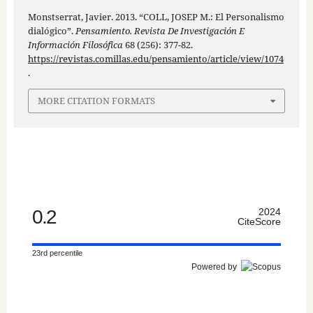
Monstserrat, Javier. 2013. “COLL, JOSEP M.: El Personalismo
dialógico”.
Pensamiento. Revista De Investigación E
Información Filosófica
68 (256): 377-82.
https://revistas.comillas.edu/pensamiento/article/view/1074
.
MORE CITATION FORMATS
0.2
2024
CiteScore
23rd percentile
Powered by