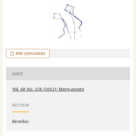
PDF (SPANISH)
ISSUE
Vol. 68 No. 256 (2012): Mayo-agosto
SECTION
Reseñas