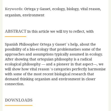
Keywords:
Ortega y Gasset, ecology, biology, vital reason,
organism, environment
ABSTRACT
In this article we will try to reflect, with
Spanish Philosopher Ortega y Gasset´s help, about the
possibility of a bio-ecology that problematises some of the
approaches and assumptions typically assumed in ecology.
After showing that orteguian philosophy is a radical
ecological philosophy — and a pioneer in that aspect—, we
will show how vital reason´s categories perfectly harmonise
with some of the most recent biological research that
demand thinking organism and environment in closer
connection.
DOWNLOADS