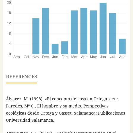
REFERENCES
Álvarez, M. (1998). «El concepto de cosa en Ortega.» en:
Paredes, Mª C., El hombre y su medio. Perspectivas
ecológicas desde Ortega y Gasset. Salamanca: Publicaciones
Universidad Salamanca.