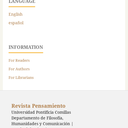
LANGUAGE
English
español
INFORMATION
For Readers
For Authors
For Librarians
Revista Pensamiento
Universidad Pontificia Comillas
Departamento de Filosofía,
Humanidades y Comunicación |