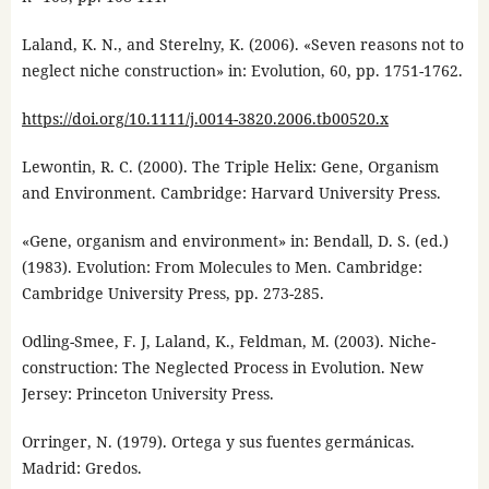
Laland, K. N., and Sterelny, K. (2006). «Seven reasons not to
neglect niche construction» in: Evolution, 60, pp. 1751-1762.
https://doi.org/10.1111/j.0014-3820.2006.tb00520.x
Lewontin, R. C. (2000). The Triple Helix: Gene, Organism
and Environment. Cambridge: Harvard University Press.
«Gene, organism and environment» in: Bendall, D. S. (ed.)
(1983). Evolution: From Molecules to Men. Cambridge:
Cambridge University Press, pp. 273-285.
Odling-Smee, F. J, Laland, K., Feldman, M. (2003). Niche-
construction: The Neglected Process in Evolution. New
Jersey: Princeton University Press.
Orringer, N. (1979). Ortega y sus fuentes germánicas.
Madrid: Gredos.