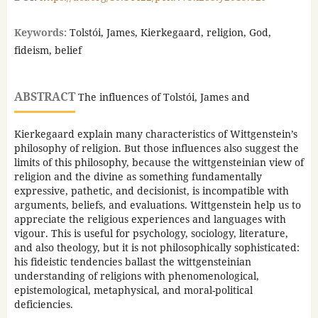
Keywords:
Tolstói, James, Kierkegaard, religion, God,
fideism, belief
ABSTRACT
The influences of Tolstói, James and
Kierkegaard explain many characteristics of Wittgenstein’s
philosophy of religion. But those influences also suggest the
limits of this philosophy, because the wittgensteinian view of
religion and the divine as something fundamentally
expressive, pathetic, and decisionist, is incompatible with
arguments, beliefs, and evaluations. Wittgenstein help us to
appreciate the religious experiences and languages with
vigour. This is useful for psychology, sociology, literature,
and also theology, but it is not philosophically sophisticated:
his fideistic tendencies ballast the wittgensteinian
understanding of religions with phenomenological,
epistemological, metaphysical, and moral-political
deficiencies.