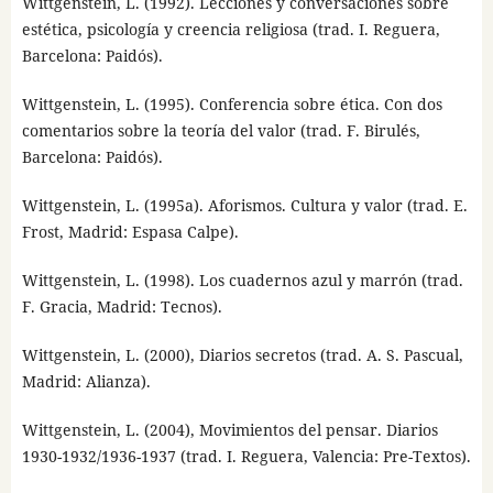
Wittgenstein, L. (1992). Lecciones y conversaciones sobre
estética, psicología y creencia religiosa (trad. I. Reguera,
Barcelona: Paidós).
Wittgenstein, L. (1995). Conferencia sobre ética. Con dos
comentarios sobre la teoría del valor (trad. F. Birulés,
Barcelona: Paidós).
Wittgenstein, L. (1995a). Aforismos. Cultura y valor (trad. E.
Frost, Madrid: Espasa Calpe).
Wittgenstein, L. (1998). Los cuadernos azul y marrón (trad.
F. Gracia, Madrid: Tecnos).
Wittgenstein, L. (2000), Diarios secretos (trad. A. S. Pascual,
Madrid: Alianza).
Wittgenstein, L. (2004), Movimientos del pensar. Diarios
1930-1932/1936-1937 (trad. I. Reguera, Valencia: Pre-Textos).