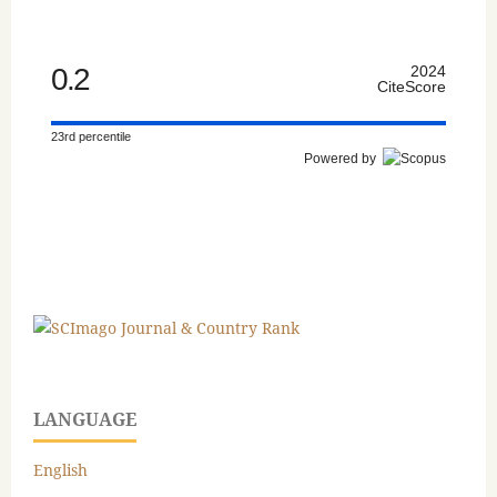
0.2
2024
CiteScore
23rd percentile
Powered by
LANGUAGE
English