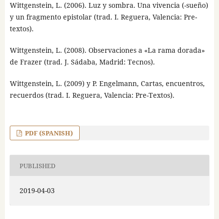
Wittgenstein, L. (2006). Luz y sombra. Una vivencia (-sueño)
y un fragmento epistolar (trad. I. Reguera, Valencia: Pre-
textos).
Wittgenstein, L. (2008). Observaciones a «La rama dorada»
de Frazer (trad. J. Sádaba, Madrid: Tecnos).
Wittgenstein, L. (2009) y P. Engelmann, Cartas, encuentros,
recuerdos (trad. I. Reguera, Valencia: Pre-Textos).
PDF (SPANISH)
PUBLISHED
2019-04-03