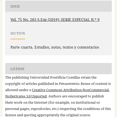
ISSUE
Vol. 75 No. 283 S.Esp (2019): SERIE ESPECIAL N.º 9
SECTION
Parte cuarta. Estudios, notas, textos y comentarios
LICENSE
The publishing Universidad Pontificia Comillas retain the
copyright of articles published in
Pensamiento
. Reuse of content is
allowed under a
Creative Commons Attribution-NonCommercial-
NoDerivates 3.0 Unported
. Authors are encouraged to publish
their work on the Internet (for example, on institutional or
personal pages, repositories, etc.) respecting the conditions of this
license and quoting appropriately the original source.