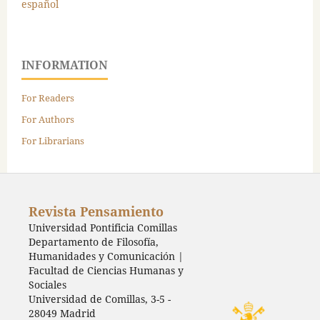
español
INFORMATION
For Readers
For Authors
For Librarians
Revista Pensamiento
Universidad Pontificia Comillas
Departamento de Filosofía,
Humanidades y Comunicación |
Facultad de Ciencias Humanas y
Sociales
Universidad de Comillas, 3-5 -
28049 Madrid