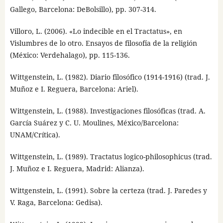
Gallego, Barcelona: DeBolsillo), pp. 307-314.
Villoro, L. (2006). «Lo indecible en el Tractatus», en
Vislumbres de lo otro. Ensayos de filosofía de la religión
(México: Verdehalago), pp. 115-136.
Wittgenstein, L. (1982). Diario filosófico (1914-1916) (trad. J.
Muñoz e I. Reguera, Barcelona: Ariel).
Wittgenstein, L. (1988). Investigaciones filosóficas (trad. A.
García Suárez y C. U. Moulines, México/Barcelona:
UNAM/Crítica).
Wittgenstein, L. (1989). Tractatus logico-philosophicus (trad.
J. Muñoz e I. Reguera, Madrid: Alianza).
Wittgenstein, L. (1991). Sobre la certeza (trad. J. Paredes y
V. Raga, Barcelona: Gedisa).