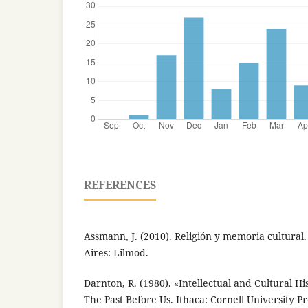
REFERENCES
Assmann, J. (2010). Religión y memoria cultural.
Aires: Lilmod.
Darnton, R. (1980). «Intellectual and Cultural 
The Past Before Us. Ithaca: Cornell University Pr