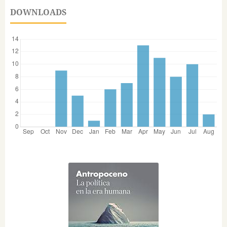
DOWNLOADS