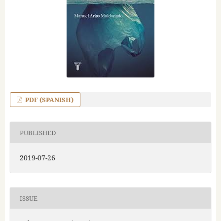
PDF (SPANISH)
PUBLISHED
2019-07-26
ISSUE