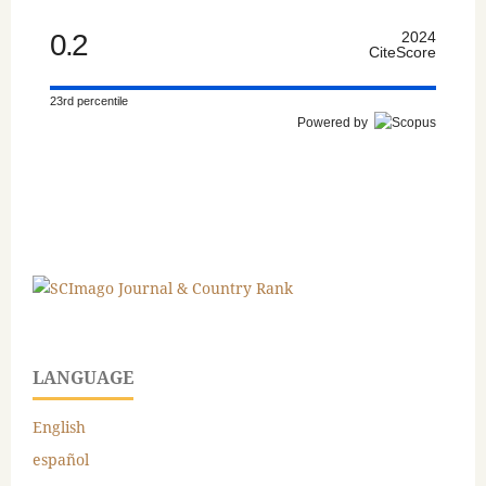
0.2
2024
CiteScore
23rd percentile
Powered by
LANGUAGE
English
español