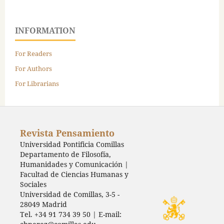
INFORMATION
For Readers
For Authors
For Librarians
Revista Pensamiento
Universidad Pontificia Comillas
Departamento de Filosofía,
Humanidades y Comunicación |
Facultad de Ciencias Humanas y
Sociales
Universidad de Comillas, 3-5 -
28049 Madrid
Tel. +34 91 734 39 50 | E-mail: