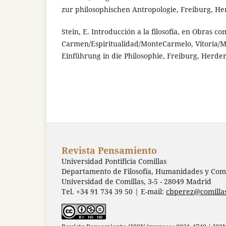
zur philosophischen Antropologie, Freiburg, He
Stein, E. Introducción a la filosofía, en Obras com
Carmen/Espiritualidad/MonteCarmelo, Vitoria/M
Einführung in die Philosophie, Freiburg, Herder
Revista Pensamiento
Universidad Pontificia Comillas
Departamento de Filosofía, Humanidades y Comu
Universidad de Comillas, 3-5 - 28049 Madrid
Tel. +34 91 734 39 50 | E-mail:
cbperez@comilla