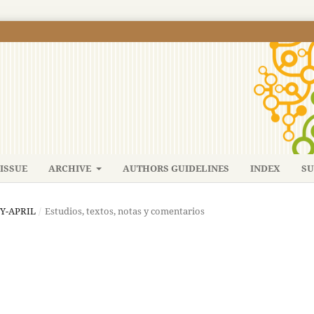
ISSUE
ARCHIVE
AUTHORS GUIDELINES
INDEX
SU
RY-APRIL
/
Estudios, textos, notas y comentarios