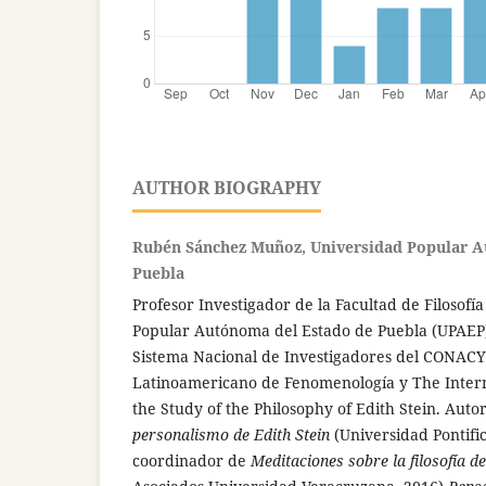
AUTHOR BIOGRAPHY
Rubén Sánchez Muñoz, Universidad Popular A
Puebla
Profesor Investigador de la Facultad de Filosofí
Popular Autónoma del Estado de Puebla (UPAEP
Sistema Nacional de Investigadores del CONACYT
Latinoamericano de Fenomenología y The Interna
the Study of the Philosophy of Edith Stein. Auto
personalismo de Edith Stein
(Universidad Pontific
coordinador de
Meditaciones sobre la filosofía d