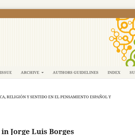
ISSUE
ARCHIVE
AUTHORS GUIDELINES
INDEX
SU
TICA, RELIGIÓN Y SENTIDO EN EL PENSAMIENTO ESPAÑOL Y
in Jorge Luis Borges