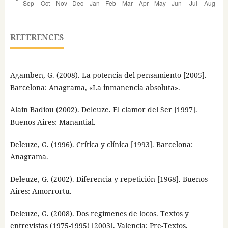
REFERENCES
Agamben, G. (2008). La potencia del pensamiento [2005].
Barcelona: Anagrama, «La inmanencia absoluta».
Alain Badiou (2002). Deleuze. El clamor del Ser [1997].
Buenos Aires: Manantial.
Deleuze, G. (1996). Crítica y clínica [1993]. Barcelona:
Anagrama.
Deleuze, G. (2002). Diferencia y repetición [1968]. Buenos
Aires: Amorrortu.
Deleuze, G. (2008). Dos regímenes de locos. Textos y
entrevistas (1975-1995) [2003]. Valencia: Pre-Textos.