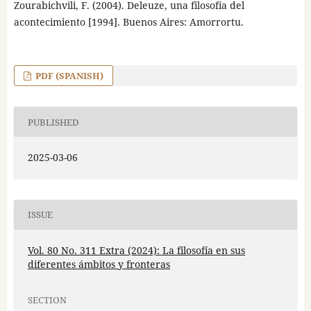
Zourabichvili, F. (2004). Deleuze, una filosofía del
acontecimiento [1994]. Buenos Aires: Amorrortu.
PDF (SPANISH)
PUBLISHED
2025-03-06
ISSUE
Vol. 80 No. 311 Extra (2024): La filosofía en sus
diferentes ámbitos y fronteras
SECTION