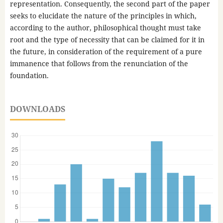
representation. Consequently, the second part of the paper
seeks to elucidate the nature of the principles in which,
according to the author, philosophical thought must take
root and the type of necessity that can be claimed for it in
the future, in consideration of the requirement of a pure
immanence that follows from the renunciation of the
foundation.
DOWNLOADS