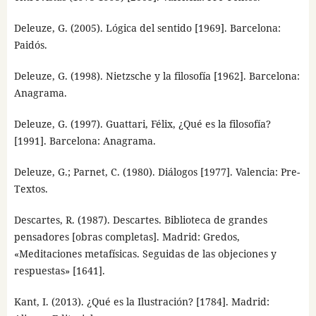
Deleuze, G. (2005). Lógica del sentido [1969]. Barcelona:
Paidós.
Deleuze, G. (1998). Nietzsche y la filosofía [1962]. Barcelona:
Anagrama.
Deleuze, G. (1997). Guattari, Félix, ¿Qué es la filosofía?
[1991]. Barcelona: Anagrama.
Deleuze, G.; Parnet, C. (1980). Diálogos [1977]. Valencia: Pre-
Textos.
Descartes, R. (1987). Descartes. Biblioteca de grandes
pensadores [obras completas]. Madrid: Gredos,
«Meditaciones metafísicas. Seguidas de las objeciones y
respuestas» [1641].
Kant, I. (2013). ¿Qué es la Ilustración? [1784]. Madrid: