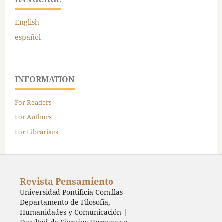
English
español
INFORMATION
For Readers
For Authors
For Librarians
Revista Pensamiento
Universidad Pontificia Comillas
Departamento de Filosofía,
Humanidades y Comunicación |
Facultad de Ciencias Humanas y