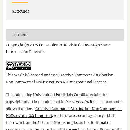
Artículos
LICENSE
Copyright (c) 2025 Pensamiento. Revista de Investigación e
Información Filosófica
This work is licensed under a
Creative Commons Attribution-
NonCommercial-NoDerivatives 4.0 International License
.
The publishing Universidad Pontificia Comillas retain the
copyright of articles published in
Pensamiento
. Reuse of content is
allowed under a
Creative Commons Attribution-NonCommercial-
NoDerivates 3.0 Unported
. Authors are encouraged to publish
their work on the Internet (for example, on institutional or
personal pages, repositories, etc.) respecting the conditions of this