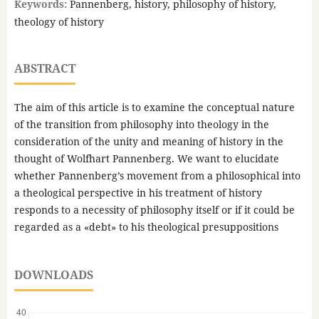
Keywords:
Pannenberg, history, philosophy of history,
theology of history
ABSTRACT
The aim of this article is to examine the conceptual nature
of the transition from philosophy into theology in the
consideration of the unity and meaning of history in the
thought of Wolfhart Pannenberg. We want to elucidate
whether Pannenberg’s movement from a philosophical into
a theological perspective in his treatment of history
responds to a necessity of philosophy itself or if it could be
regarded as a «debt» to his theological presuppositions
DOWNLOADS