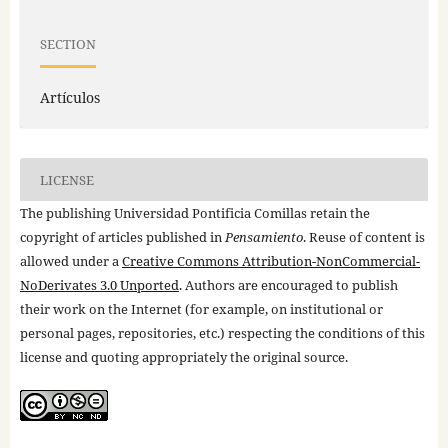
SECTION
Artículos
LICENSE
The publishing Universidad Pontificia Comillas retain the
copyright of articles published in
Pensamiento
. Reuse of content is
allowed under a
Creative Commons Attribution-NonCommercial-
NoDerivates 3.0 Unported
. Authors are encouraged to publish
their work on the Internet (for example, on institutional or
personal pages, repositories, etc.) respecting the conditions of this
license and quoting appropriately the original source.