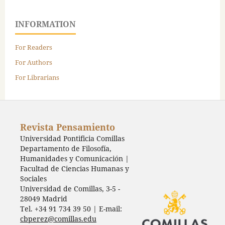
INFORMATION
For Readers
For Authors
For Librarians
Revista Pensamiento
Universidad Pontificia Comillas
Departamento de Filosofía,
Humanidades y Comunicación |
Facultad de Ciencias Humanas y
Sociales
Universidad de Comillas, 3-5 -
28049 Madrid
Tel. +34 91 734 39 50 | E-mail:
cbperez@comillas.edu