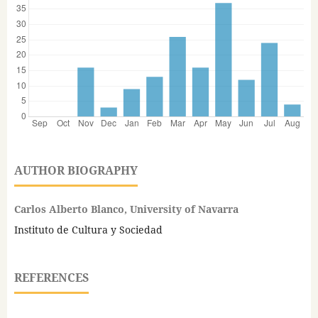
AUTHOR BIOGRAPHY
Carlos Alberto Blanco, University of Navarra
Instituto de Cultura y Sociedad
REFERENCES