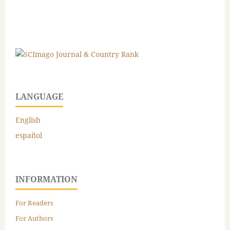
LANGUAGE
English
español
INFORMATION
For Readers
For Authors