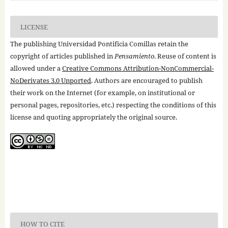
LICENSE
The publishing Universidad Pontificia Comillas retain the
copyright of articles published in
Pensamiento
. Reuse of content is
allowed under a
Creative Commons Attribution-NonCommercial-
NoDerivates 3.0 Unported
. Authors are encouraged to publish
their work on the Internet (for example, on institutional or
personal pages, repositories, etc.) respecting the conditions of this
license and quoting appropriately the original source.
HOW TO CITE