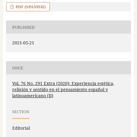
PDF (SPANISH)
PUBLISHED
2021-05-21
ISSUE
Vol. 76 No. 291 Extra (2020): Experiencia estética,
religión y sentido en el pensamiento español y
latinoamericano (II)
SECTION
Editorial