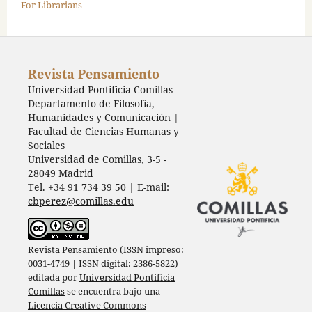
For Librarians
Revista Pensamiento
Universidad Pontificia Comillas
Departamento de Filosofía,
Humanidades y Comunicación |
Facultad de Ciencias Humanas y
Sociales
Universidad de Comillas, 3-5 -
28049 Madrid
Tel. +34 91 734 39 50 | E-mail:
cbperez@comillas.edu
Revista Pensamiento (ISSN impreso:
0031-4749 | ISSN digital: 2386-5822)
editada por
Universidad Pontificia
Comillas
se encuentra bajo una
Licencia Creative Commons