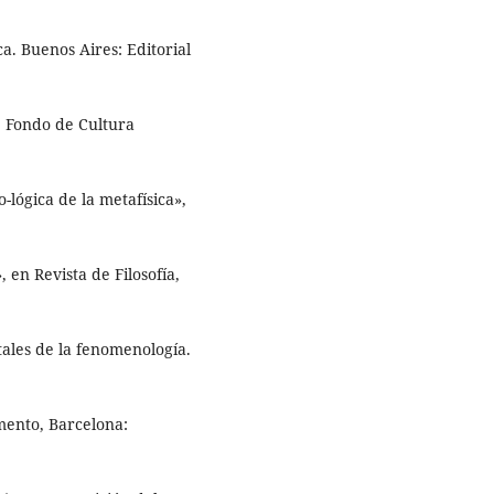
ca. Buenos Aires: Editorial
: Fondo de Cultura
-lógica de la metafísica»,
 en Revista de Filosofía,
ales de la fenomenología.
mento, Barcelona: