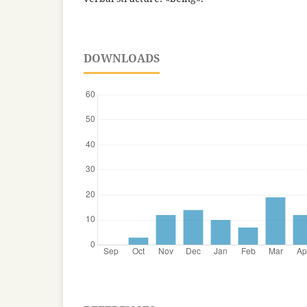
DOWNLOADS