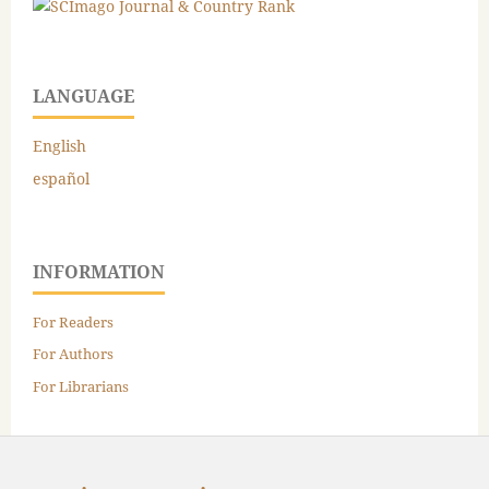
LANGUAGE
English
español
INFORMATION
For Readers
For Authors
For Librarians