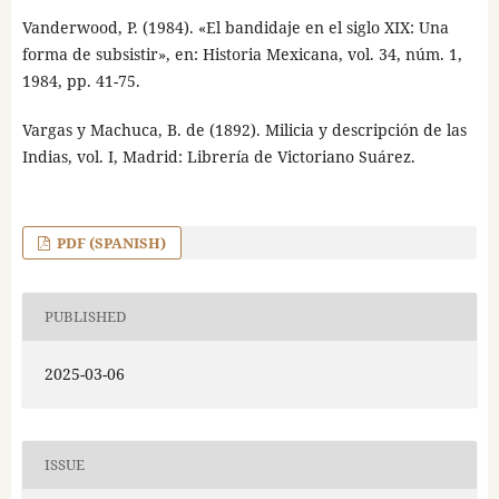
Vanderwood, P. (1984). «El bandidaje en el siglo XIX: Una
forma de subsistir», en: Historia Mexicana, vol. 34, núm. 1,
1984, pp. 41-75.
Vargas y Machuca, B. de (1892). Milicia y descripción de las
Indias, vol. I, Madrid: Librería de Victoriano Suárez.
PDF (SPANISH)
PUBLISHED
2025-03-06
ISSUE