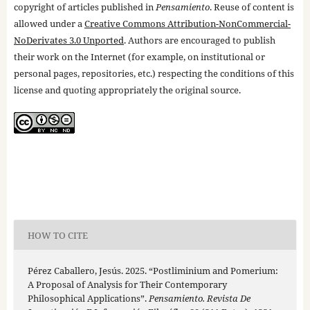
copyright of articles published in
Pensamiento
. Reuse of content is
allowed under a
Creative Commons Attribution-NonCommercial-
NoDerivates 3.0 Unported
. Authors are encouraged to publish
their work on the Internet (for example, on institutional or
personal pages, repositories, etc.) respecting the conditions of this
license and quoting appropriately the original source.
HOW TO CITE
Pérez Caballero, Jesús. 2025. “Postliminium and Pomerium:
A Proposal of Analysis for Their Contemporary
Philosophical Applications”.
Pensamiento. Revista De