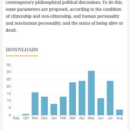
contemporary philosophical political discussions. To do this,
some parameters are proposed, according to the condition
of citizenship and non-citizenship, and human personality
and non-human personality; and the status of being alive or
dead.
DOWNLOADS