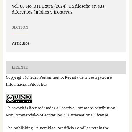
Vol. 80 No. 311 Extra (2024): La filosofía en sus
diferentes ámbitos y fronteras
SECTION
Artículos
LICENSE
Copyright (c) 2025 Pensamiento. Revista de Investigación e
Información Filosófica
This work is licensed under a
Creative Commons Attribution-
NonCommercial-NoDerivatives 4.0 International License
.
The publishing Universidad Pontificia Comillas retain the