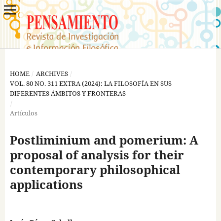
HOME
/
ARCHIVES
/
VOL. 80 NO. 311 EXTRA (2024): LA FILOSOFÍA EN SUS
DIFERENTES ÁMBITOS Y FRONTERAS
/
Artículos
Postliminium and pomerium: A
proposal of analysis for their
contemporary philosophical
applications