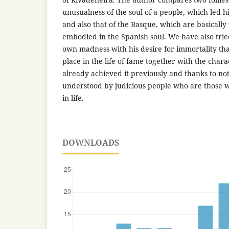
unusualness of the soul of a people, which led 
and also that of the Basque, which are basically
embodied in the Spanish soul. We have also tried
own madness with his desire for immortality th
place in the life of fame together with the cha
already achieved it previously and thanks to not
understood by judicious people who are those wh
in life.
DOWNLOADS