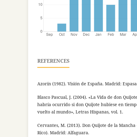
REFERENCES
Azorín (1982). Visión de España. Madrid: Espasa
Blasco Pascual, J. (2004). «La Vida de don Quijo
habría ocurrido si don Quijote hubiese en tie
vuelto al mundo», Letras Hispanas, vol. 1.
Cervantes, M. (2013). Don Quijote de la Mancha 
Rico). Madrid: Alfaguara.