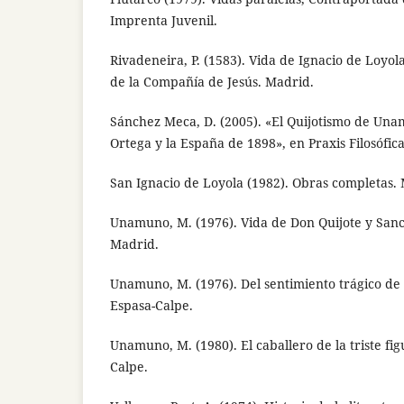
Imprenta Juvenil.
Rivadeneira, P. (1583). Vida de Ignacio de Loyol
de la Compañía de Jesús. Madrid.
Sánchez Meca, D. (2005). «El Quijotismo de Una
Ortega y la España de 1898», en Praxis Filosófica
San Ignacio de Loyola (1982). Obras completas.
Unamuno, M. (1976). Vida de Don Quijote y Sanc
Madrid.
Unamuno, M. (1976). Del sentimiento trágico de l
Espasa-Calpe.
Unamuno, M. (1980). El caballero de la triste fi
Calpe.