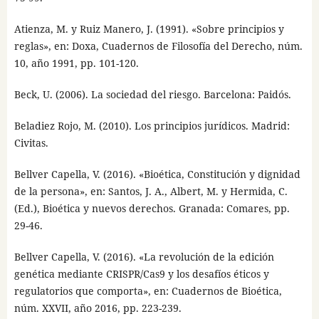
Atienza, M. y Ruiz Manero, J. (1991). «Sobre principios y
reglas», en: Doxa, Cuadernos de Filosofía del Derecho, núm.
10, año 1991, pp. 101-120.
Beck, U. (2006). La sociedad del riesgo. Barcelona: Paidós.
Beladiez Rojo, M. (2010). Los principios jurídicos. Madrid:
Civitas.
Bellver Capella, V. (2016). «Bioética, Constitución y dignidad
de la persona», en: Santos, J. A., Albert, M. y Hermida, C.
(Ed.), Bioética y nuevos derechos. Granada: Comares, pp.
29-46.
Bellver Capella, V. (2016). «La revolución de la edición
genética mediante CRISPR/Cas9 y los desafíos éticos y
regulatorios que comporta», en: Cuadernos de Bioética,
núm. XXVII, año 2016, pp. 223-239.