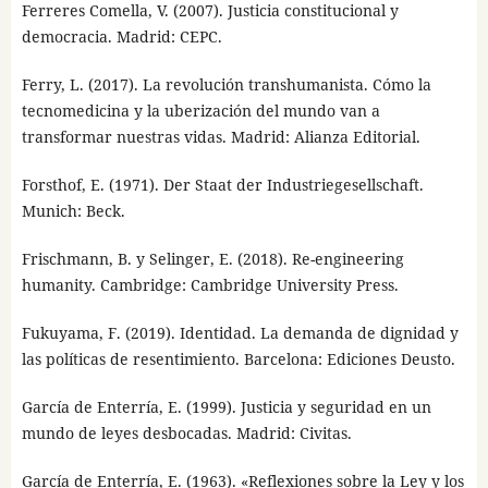
Ferreres Comella, V. (2007). Justicia constitucional y
democracia. Madrid: CEPC.
Ferry, L. (2017). La revolución transhumanista. Cómo la
tecnomedicina y la uberización del mundo van a
transformar nuestras vidas. Madrid: Alianza Editorial.
Forsthof, E. (1971). Der Staat der Industriegesellschaft.
Munich: Beck.
Frischmann, B. y Selinger, E. (2018). Re-engineering
humanity. Cambridge: Cambridge University Press.
Fukuyama, F. (2019). Identidad. La demanda de dignidad y
las políticas de resentimiento. Barcelona: Ediciones Deusto.
García de Enterría, E. (1999). Justicia y seguridad en un
mundo de leyes desbocadas. Madrid: Civitas.
García de Enterría, E. (1963). «Reflexiones sobre la Ley y los