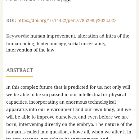
DOI:
https://doi.org/10.14422/pen.v78.i298.y2022.023
Keywords:
human improvement, alteration ad intra of the
human being, biotechnology, social uncertainty,
intervention of the law
ABSTRACT
In this complex future that is predicted for us, not only will
we be able to be surpassed in our intellectual or physical
capacities, incorporating an enormous technological
apparatus into our environment and our own body, but we
will be able to improve ourselves, and even before we are
born, intervening directly on the embryo. The nature of the
human is called into question, above all, when we alter it in