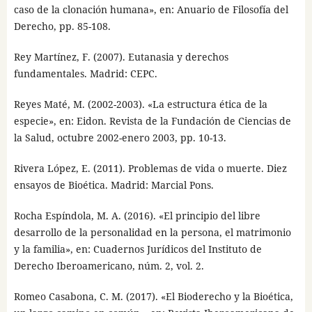
caso de la clonación humana», en: Anuario de Filosofía del
Derecho, pp. 85-108.
Rey Martínez, F. (2007). Eutanasia y derechos
fundamentales. Madrid: CEPC.
Reyes Maté, M. (2002-2003). «La estructura ética de la
especie», en: Eidon. Revista de la Fundación de Ciencias de
la Salud, octubre 2002-enero 2003, pp. 10-13.
Rivera López, E. (2011). Problemas de vida o muerte. Diez
ensayos de Bioética. Madrid: Marcial Pons.
Rocha Espíndola, M. A. (2016). «El principio del libre
desarrollo de la personalidad en la persona, el matrimonio
y la familia», en: Cuadernos Jurídicos del Instituto de
Derecho Iberoamericano, núm. 2, vol. 2.
Romeo Casabona, C. M. (2017). «El Bioderecho y la Bioética,