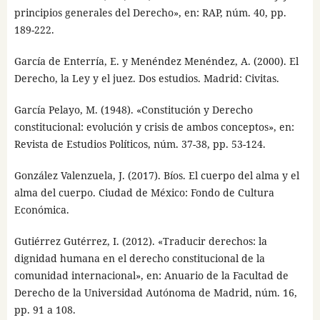
principios generales del Derecho», en: RAP, núm. 40, pp.
189-222.
García de Enterría, E. y Menéndez Menéndez, A. (2000). El
Derecho, la Ley y el juez. Dos estudios. Madrid: Civitas.
García Pelayo, M. (1948). «Constitución y Derecho
constitucional: evolución y crisis de ambos conceptos», en:
Revista de Estudios Políticos, núm. 37-38, pp. 53-124.
González Valenzuela, J. (2017). Bíos. El cuerpo del alma y el
alma del cuerpo. Ciudad de México: Fondo de Cultura
Económica.
Gutiérrez Gutérrez, I. (2012). «Traducir derechos: la
dignidad humana en el derecho constitucional de la
comunidad internacional», en: Anuario de la Facultad de
Derecho de la Universidad Autónoma de Madrid, núm. 16,
pp. 91 a 108.