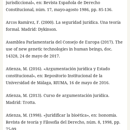
jurisdiccional», en: Revista Española de Derecho
Constitucional, núm. 17, mayo-agosto 1986, pp. 85-136.
Arcos Ramírez, F. (2000). La seguridad jurídica. Una teoría
formal. Madrid: Dykinson.
Asamblea Parlamentaria del Consejo de Europa (2017). The
use of new genetic technologies in human beings, doc.
14328, 24 de mayo de 2017.
Atienza, M. (2016). «Argumentación jurídica y Estado
constitucional», en: Repositorio Institucional de la
Universidad de Málaga, RIUMA, 16 de mayo de 2016.
Atienza, M. (2013). Curso de argumentación jurídica.
Madrid: Trotta.
Atienza, M. (1998). «Juridificar la bioética», en: Isonomía.
Revista de teoría y Filosofía del Derecho, núm. 8, 1998, pp.
75-99.