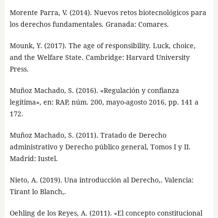
Morente Parra, V. (2014). Nuevos retos biotecnológicos para
los derechos fundamentales. Granada: Comares.
Mounk, Y. (2017). The age of responsibility. Luck, choice,
and the Welfare State. Cambridge: Harvard University
Press.
Muñoz Machado, S. (2016). «Regulación y confianza
legítima», en: RAP, núm. 200, mayo-agosto 2016, pp. 141 a
172.
Muñoz Machado, S. (2011). Tratado de Derecho
administrativo y Derecho público general, Tomos I y II.
Madrid: Iustel.
Nieto, A. (2019). Una introducción al Derecho,. Valencia:
Tirant lo Blanch,.
Oehling de los Reyes, A. (2011). «El concepto constitucional