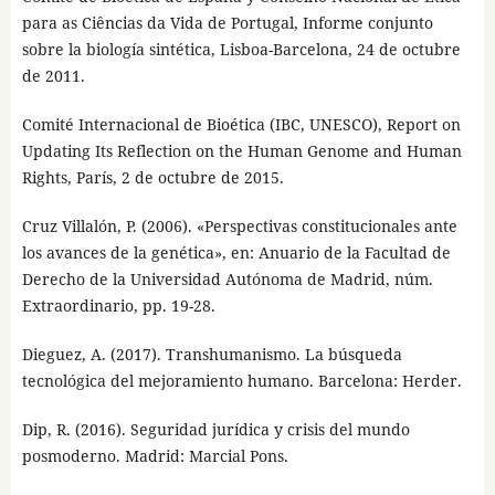
para as Ciências da Vida de Portugal, Informe conjunto
sobre la biología sintética, Lisboa-Barcelona, 24 de octubre
de 2011.
Comité Internacional de Bioética (IBC, UNESCO), Report on
Updating Its Reflection on the Human Genome and Human
Rights, París, 2 de octubre de 2015.
Cruz Villalón, P. (2006). «Perspectivas constitucionales ante
los avances de la genética», en: Anuario de la Facultad de
Derecho de la Universidad Autónoma de Madrid, núm.
Extraordinario, pp. 19-28.
Dieguez, A. (2017). Transhumanismo. La búsqueda
tecnológica del mejoramiento humano. Barcelona: Herder.
Dip, R. (2016). Seguridad jurídica y crisis del mundo
posmoderno. Madrid: Marcial Pons.