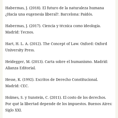
Habermas, J. (2018). El futuro de la naturaleza humana
¿Hacia una eugenesia liberal?. Barcelona: Paidós.
Habermas, J. (2017). Ciencia y técnica como ideología.
Madrid: Tecnos.
Hart, H. L. A. (2012). The Concept of Law. Oxford: Oxford
University Press.
Heidegger, M. (2013). Carta sobre el humanismo. Madrid:
Alianza Editorial.
Hesse, K. (1992). Escritos de Derecho Constitucional.
Madrid: CEC.
Holmes, S. y Sunstein, C. (2011). El costo de los derechos.
Por qué la libertad depende de los impuestos. Buenos Aires:
Siglo XXI.