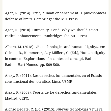
Agar, N. (2014). Truly human enhancement. A philosophical
defense of limits. Cambridge: the MIT Press.
Agar, N. (2010). Humanity´s end. Why we should reject
radical enhancement. Cambridge: The MIT Press.
Albers, M. (2018). «Biotechnologies and human dignity», en:
Grimm, D., Kemmerer, A. y Möllers, C. (Ed.), Human dignity
in context. Explorations of a contested concept. Baden
Baden: Hart-Nomos, pp. 509-560.
Alexy, R. (2011). Los derechos fundamentales en el Estado
constitucional democrático. Lima: USMP.
Alexy, R. (2008). Teoría de los derechos fundamentales.
Madrid: CEPC.
Alonso Bedate, C. (Ed.) (2015). Nuevas tecnologías y nueva