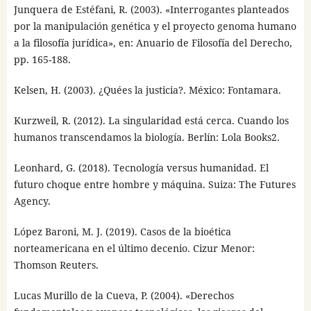
Junquera de Estéfani, R. (2003). «Interrogantes planteados
por la manipulación genética y el proyecto genoma humano
a la filosofía jurídica», en: Anuario de Filosofía del Derecho,
pp. 165-188.
Kelsen, H. (2003). ¿Quées la justicia?. México: Fontamara.
Kurzweil, R. (2012). La singularidad está cerca. Cuando los
humanos transcendamos la biología. Berlín: Lola Books2.
Leonhard, G. (2018). Tecnología versus humanidad. El
futuro choque entre hombre y máquina. Suiza: The Futures
Agency.
López Baroni, M. J. (2019). Casos de la bioética
norteamericana en el último decenio. Cizur Menor:
Thomson Reuters.
Lucas Murillo de la Cueva, P. (2004). «Derechos