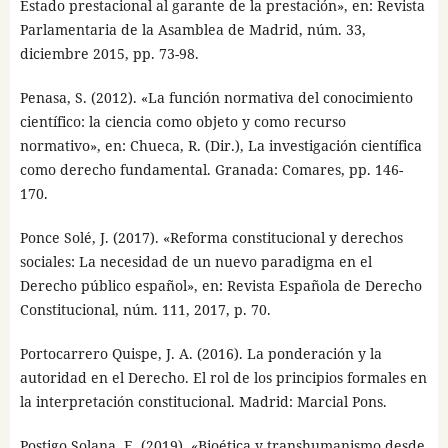
Estado prestacional al garante de la prestación», en: Revista
Parlamentaria de la Asamblea de Madrid, núm. 33,
diciembre 2015, pp. 73-98.
Penasa, S. (2012). «La función normativa del conocimiento
científico: la ciencia como objeto y como recurso
normativo», en: Chueca, R. (Dir.), La investigación científica
como derecho fundamental. Granada: Comares, pp. 146-
170.
Ponce Solé, J. (2017). «Reforma constitucional y derechos
sociales: La necesidad de un nuevo paradigma en el
Derecho público español», en: Revista Española de Derecho
Constitucional, núm. 111, 2017, p. 70.
Portocarrero Quispe, J. A. (2016). La ponderación y la
autoridad en el Derecho. El rol de los principios formales en
la interpretación constitucional. Madrid: Marcial Pons.
Postigo Solana, E. (2019). «Bioética y transhumanismo desde