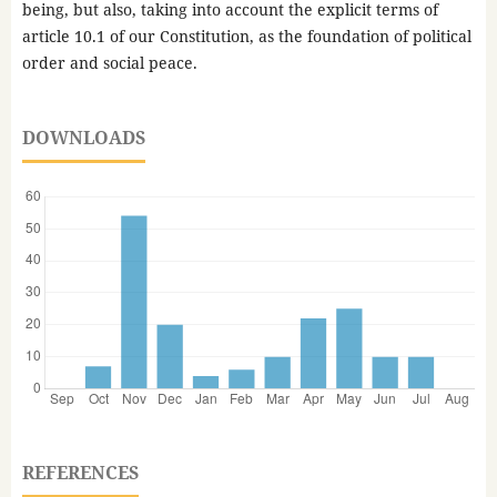
being, but also, taking into account the explicit terms of
article 10.1 of our Constitution, as the foundation of political
order and social peace.
DOWNLOADS
REFERENCES