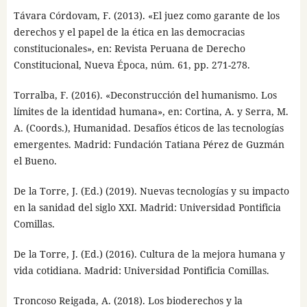
Távara Córdovam, F. (2013). «El juez como garante de los
derechos y el papel de la ética en las democracias
constitucionales», en: Revista Peruana de Derecho
Constitucional, Nueva Época, núm. 61, pp. 271-278.
Torralba, F. (2016). «Deconstrucción del humanismo. Los
límites de la identidad humana», en: Cortina, A. y Serra, M.
A. (Coords.), Humanidad. Desafíos éticos de las tecnologías
emergentes. Madrid: Fundación Tatiana Pérez de Guzmán
el Bueno.
De la Torre, J. (Ed.) (2019). Nuevas tecnologías y su impacto
en la sanidad del siglo XXI. Madrid: Universidad Pontificia
Comillas.
De la Torre, J. (Ed.) (2016). Cultura de la mejora humana y
vida cotidiana. Madrid: Universidad Pontificia Comillas.
Troncoso Reigada, A. (2018). Los bioderechos y la