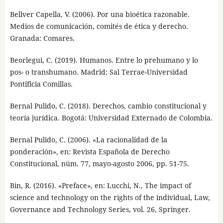
Bellver Capella, V. (2006). Por una bioética razonable.
Medios de comunicación, comités de ética y derecho.
Granada: Comares.
Beorlegui, C. (2019). Humanos. Entre lo prehumano y lo
pos- o transhumano. Madrid: Sal Terrae-Universidad
Pontificia Comillas.
Bernal Pulido, C. (2018). Derechos, cambio constitucional y
teoría jurídica. Bogotá: Universidad Externado de Colombia.
Bernal Pulido, C. (2006). «La racionalidad de la
ponderación», en: Revista Española de Derecho
Constitucional, núm. 77, mayo-agosto 2006, pp. 51-75.
Bin, R. (2016). «Preface», en: Lucchi, N., The impact of
science and technology on the rights of the individual, Law,
Governance and Technology Series, vol. 26, Springer.