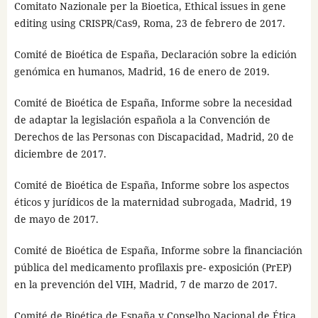
Comitato Nazionale per la Bioetica, Ethical issues in gene
editing using CRISPR/Cas9, Roma, 23 de febrero de 2017.
Comité de Bioética de España, Declaración sobre la edición
genómica en humanos, Madrid, 16 de enero de 2019.
Comité de Bioética de España, Informe sobre la necesidad
de adaptar la legislación española a la Convención de
Derechos de las Personas con Discapacidad, Madrid, 20 de
diciembre de 2017.
Comité de Bioética de España, Informe sobre los aspectos
éticos y jurídicos de la maternidad subrogada, Madrid, 19
de mayo de 2017.
Comité de Bioética de España, Informe sobre la financiación
pública del medicamento profilaxis pre- exposición (PrEP)
en la prevención del VIH, Madrid, 7 de marzo de 2017.
Comité de Bioética de España y Conselho Nacional de Ética