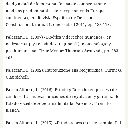
de dignidad de la persona: forma de comprensión y
modelos predominantes de recepción en la Europa
continenta», en: Revista Española de Derecho
Constitucional, núm. 91, enero-abril 2011, pp. 135-178.
Palazzani, L. (2007) «Bioética y derechos humanos», en:
Ballesteros, J. y Fernández, E. (Coord.), Biotecnología y
posthumanismo. Cizur Menor: Thomson Aranzadi, pp. 383-
403.
Palazzani, L. (2002). Introduzione alla biogiuridica. Turín: G.
Giappichelli.
Parejo Alfonso, L. (2016). Estado y Derecho en proceso de
cambios. Las nuevas funciones de regulación y garantía del
Estado social de soberanía limitada. Valencia: Tirant lo
Blanch.
Parejo Alfonso, L. (2015). «Estado y procesos de cambio. Del