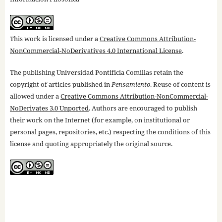
This work is licensed under a
Creative Commons Attribution-
NonCommercial-NoDerivatives 4.0 International License
.
The publishing Universidad Pontificia Comillas retain the
copyright of articles published in
Pensamiento
. Reuse of content is
allowed under a
Creative Commons Attribution-NonCommercial-
NoDerivates 3.0 Unported
. Authors are encouraged to publish
their work on the Internet (for example, on institutional or
personal pages, repositories, etc.) respecting the conditions of this
license and quoting appropriately the original source.