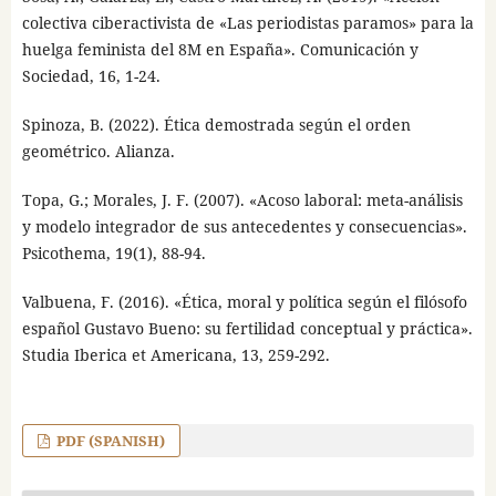
colectiva ciberactivista de «Las periodistas paramos» para la
huelga feminista del 8M en España». Comunicación y
Sociedad, 16, 1-24.
Spinoza, B. (2022). Ética demostrada según el orden
geométrico. Alianza.
Topa, G.; Morales, J. F. (2007). «Acoso laboral: meta-análisis
y modelo integrador de sus antecedentes y consecuencias».
Psicothema, 19(1), 88-94.
Valbuena, F. (2016). «Ética, moral y política según el filósofo
español Gustavo Bueno: su fertilidad conceptual y práctica».
Studia Iberica et Americana, 13, 259-292.
PDF (SPANISH)