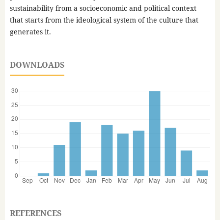
sustainability from a socioeconomic and political context
that starts from the ideological system of the culture that
generates it.
DOWNLOADS
REFERENCES