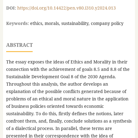
DOI:
https://doi.org/10.14422/pen.v80.i310.y2024.013
Keywords:
ethics, morals, sustainability, company policy
ABSTRACT
The essay exposes the ideas of Ethics and Morality in their
connection with the achievement of goals 8.5 and 8.8 of the
Sustainable Development Goal 8 of the 2030 Agenda.
Throughout this analysis, the author develops an
explanation of the possible conflicts generated because of
problems of an ethical and moral nature in the application
of business policies oriented towards economic
sustainability. To do this, firstly defines the notions, later
confront them, and, finally, conclude solutions as a synthesis
of a dialectical process. In parallel, these terms are
presented in their correspondence with the idea of