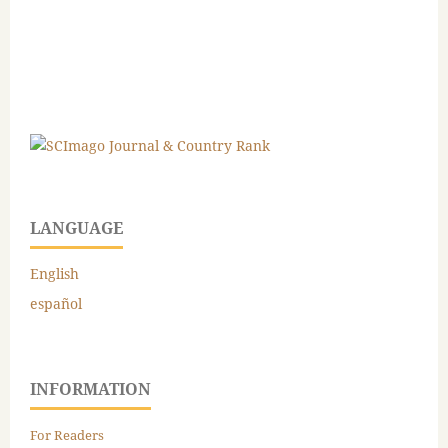
LANGUAGE
English
español
INFORMATION
For Readers