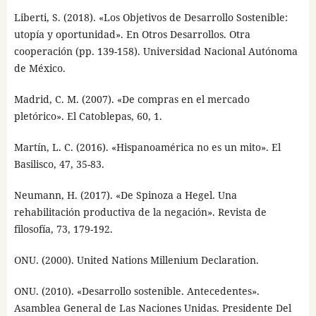
Liberti, S. (2018). «Los Objetivos de Desarrollo Sostenible:
utopía y oportunidad». En Otros Desarrollos. Otra
cooperación (pp. 139-158). Universidad Nacional Autónoma
de México.
Madrid, C. M. (2007). «De compras en el mercado
pletórico». El Catoblepas, 60, 1.
Martín, L. C. (2016). «Hispanoamérica no es un mito». El
Basilisco, 47, 35-83.
Neumann, H. (2017). «De Spinoza a Hegel. Una
rehabilitación productiva de la negación». Revista de
filosofía, 73, 179-192.
ONU. (2000). United Nations Millenium Declaration.
ONU. (2010). «Desarrollo sostenible. Antecedentes».
Asamblea General de Las Naciones Unidas. Presidente Del