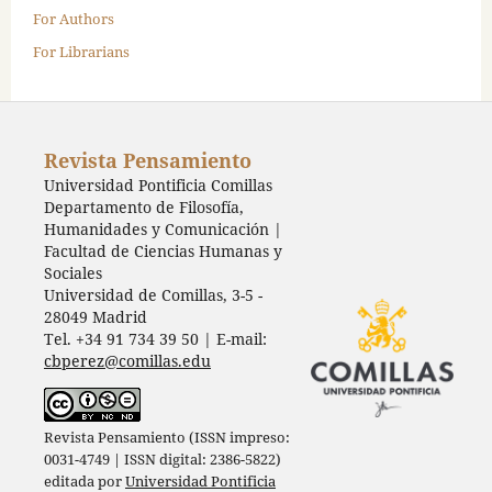
For Authors
For Librarians
Revista Pensamiento
Universidad Pontificia Comillas
Departamento de Filosofía,
Humanidades y Comunicación |
Facultad de Ciencias Humanas y
Sociales
Universidad de Comillas, 3-5 -
28049 Madrid
Tel. +34 91 734 39 50 | E-mail:
cbperez@comillas.edu
Revista Pensamiento (ISSN impreso:
0031-4749 | ISSN digital: 2386-5822)
editada por
Universidad Pontificia