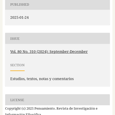
PUBLISHED
2025-01-24
ISSUE
Vol. 80 No. 310 (2024): September-December
SECTION
Estudios, textos, notas y comentarios
LICENSE
Copyright (c) 2025 Pensamiento. Revista de Investigación e
Información Filosófica