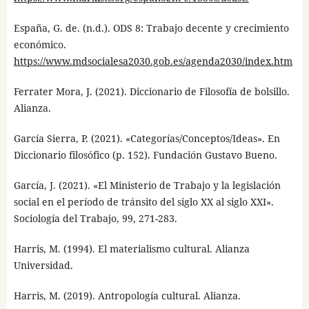
España, G. de. (n.d.). ODS 8: Trabajo decente y crecimiento
económico.
https://www.mdsocialesa2030.gob.es/agenda2030/index.htm
Ferrater Mora, J. (2021). Diccionario de Filosofía de bolsillo.
Alianza.
García Sierra, P. (2021). «Categorías/Conceptos/Ideas». En
Diccionario filosófico (p. 152). Fundación Gustavo Bueno.
García, J. (2021). «El Ministerio de Trabajo y la legislación
social en el período de tránsito del siglo XX al siglo XXI».
Sociología del Trabajo, 99, 271-283.
Harris, M. (1994). El materialismo cultural. Alianza
Universidad.
Harris, M. (2019). Antropología cultural. Alianza.