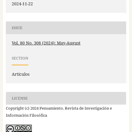
2024-11-22
ISSUE
Vol. 80 No. 308 (2024): May-August
SECTION
Artículos
LICENSE
Copyright (c) 2024 Pensamiento. Revista de Investigación e
Información Filosófica