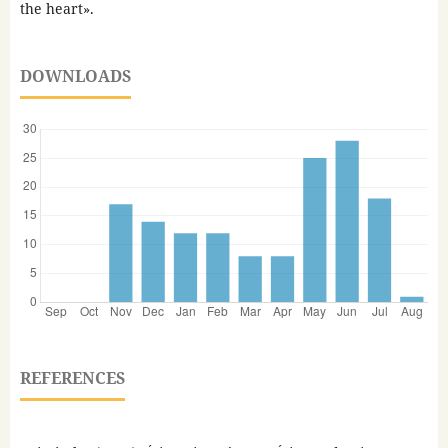
the heart».
DOWNLOADS
REFERENCES