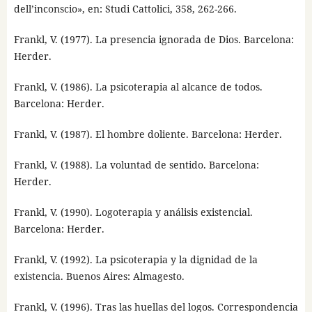
dell’inconscio», en: Studi Cattolici, 358, 262-266.
Frankl, V. (1977). La presencia ignorada de Dios. Barcelona:
Herder.
Frankl, V. (1986). La psicoterapia al alcance de todos.
Barcelona: Herder.
Frankl, V. (1987). El hombre doliente. Barcelona: Herder.
Frankl, V. (1988). La voluntad de sentido. Barcelona:
Herder.
Frankl, V. (1990). Logoterapia y análisis existencial.
Barcelona: Herder.
Frankl, V. (1992). La psicoterapia y la dignidad de la
existencia. Buenos Aires: Almagesto.
Frankl, V. (1996). Tras las huellas del logos. Correspondencia