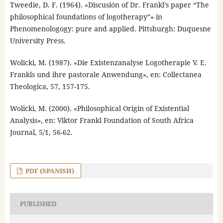
Tweedie, D. F. (1964). «Discusión of Dr. Frankl’s paper “The
philosophical foundations of logotherapy”» in
Phenomenologogy: pure and applied. Pittsburgh: Duquesne
University Press.
Wolicki, M. (1987). «Die Existenzanalyse Logotherapie V. E.
Frankls und ihre pastorale Anwendung», en: Collectanea
Theologica, 57, 157-175.
Wolicki, M. (2000). «Philosophical Origin of Existential
Analysis», en: Viktor Frankl Foundation of South Africa
Journal, 5/1, 56-62.
PDF (SPANISH)
PUBLISHED