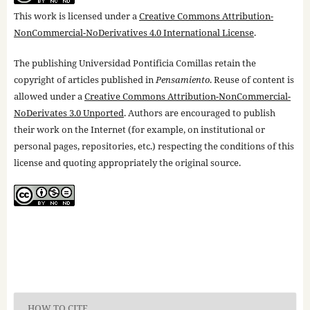
This work is licensed under a
Creative Commons Attribution-
NonCommercial-NoDerivatives 4.0 International License
.
The publishing Universidad Pontificia Comillas retain the
copyright of articles published in
Pensamiento
. Reuse of content is
allowed under a
Creative Commons Attribution-NonCommercial-
NoDerivates 3.0 Unported
. Authors are encouraged to publish
their work on the Internet (for example, on institutional or
personal pages, repositories, etc.) respecting the conditions of this
license and quoting appropriately the original source.
HOW TO CITE