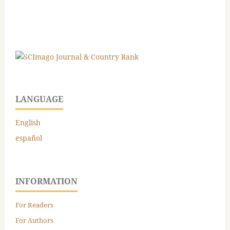
LANGUAGE
English
español
INFORMATION
For Readers
For Authors