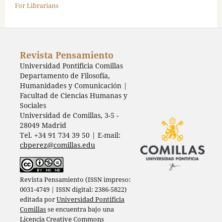
For Librarians
Revista Pensamiento
Universidad Pontificia Comillas
Departamento de Filosofía,
Humanidades y Comunicación |
Facultad de Ciencias Humanas y
Sociales
Universidad de Comillas, 3-5 -
28049 Madrid
Tel. +34 91 734 39 50 | E-mail:
cbperez@comillas.edu
Revista Pensamiento (ISSN impreso:
0031-4749 | ISSN digital: 2386-5822)
editada por
Universidad Pontificia
Comillas
se encuentra bajo una
Licencia Creative Commons