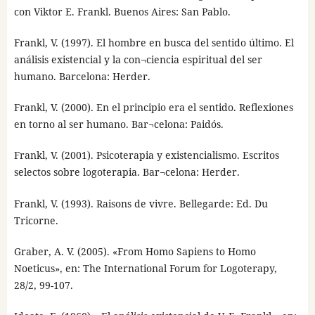
con Viktor E. Frankl. Buenos Aires: San Pablo.
Frankl, V. (1997). El hombre en busca del sentido último. El
análisis existencial y la con¬ciencia espiritual del ser
humano. Barcelona: Herder.
Frankl, V. (2000). En el principio era el sentido. Reflexiones
en torno al ser humano. Bar¬celona: Paidós.
Frankl, V. (2001). Psicoterapia y existencialismo. Escritos
selectos sobre logoterapia. Bar¬celona: Herder.
Frankl, V. (1993). Raisons de vivre. Bellegarde: Ed. Du
Tricorne.
Graber, A. V. (2005). «From Homo Sapiens to Homo
Noeticus», en: The International Forum for Logoterapy,
28/2, 99-107.