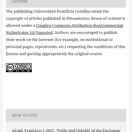
LICENSE
The publishing Universidad Pontificia Comillas retain the
copyright of articles published in
Pensamiento
. Reuse of content is
allowed under a
Creative Commons Attribution-NonCommercial-
NoDerivates 3.0 Unported
. Authors are encouraged to publish
their work on the Internet (for example, on institutional or
personal pages, repositories, etc.) respecting the conditions of this
license and quoting appropriately the original source.
HOW TO CITE
Alcalá, Francisco J. 2022. “Folds and Unfolds of the European