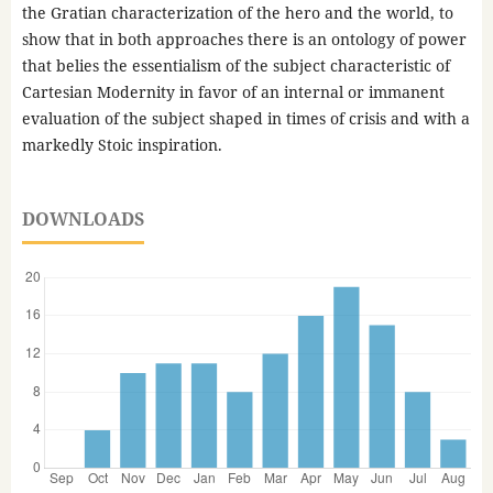
the Gratian characterization of the hero and the world, to
show that in both approaches there is an ontology of power
that belies the essentialism of the subject characteristic of
Cartesian Modernity in favor of an internal or immanent
evaluation of the subject shaped in times of crisis and with a
markedly Stoic inspiration.
DOWNLOADS