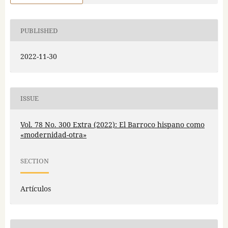
PUBLISHED
2022-11-30
ISSUE
Vol. 78 No. 300 Extra (2022): El Barroco hispano como
«modernidad-otra»
SECTION
Artículos