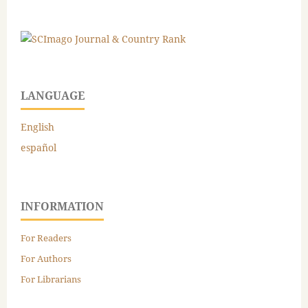
LANGUAGE
English
español
INFORMATION
For Readers
For Authors
For Librarians