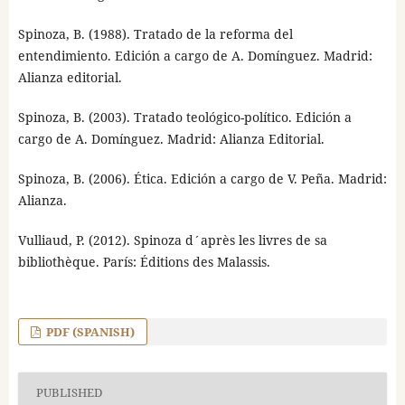
Spinoza, B. (1988). Tratado de la reforma del
entendimiento. Edición a cargo de A. Domínguez. Madrid:
Alianza editorial.
Spinoza, B. (2003). Tratado teológico-político. Edición a
cargo de A. Domínguez. Madrid: Alianza Editorial.
Spinoza, B. (2006). Ética. Edición a cargo de V. Peña. Madrid:
Alianza.
Vulliaud, P. (2012). Spinoza d´après les livres de sa
bibliothèque. París: Éditions des Malassis.
PDF (SPANISH)
PUBLISHED