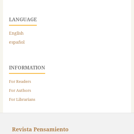
LANGUAGE
English
español
INFORMATION
For Readers
For Authors
For Librarians
Revista Pensamiento