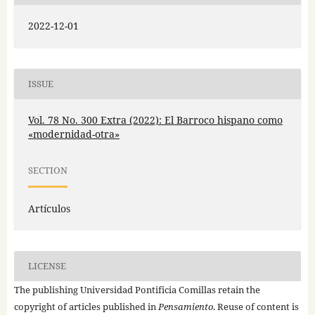
2022-12-01
ISSUE
Vol. 78 No. 300 Extra (2022): El Barroco hispano como
«modernidad-otra»
SECTION
Artículos
LICENSE
The publishing Universidad Pontificia Comillas retain the
copyright of articles published in
Pensamiento
. Reuse of content is