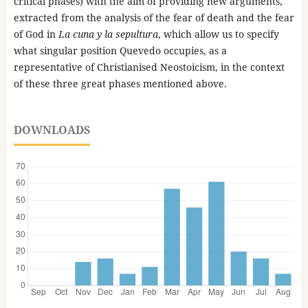
critical phases) with the aim of providing new arguments,
extracted from the analysis of the fear of death and the fear
of God in
La cuna y la sepultura
, which allow us to specify
what singular position Quevedo occupies, as a
representative of Christianised Neostoicism, in the context
of these three great phases mentioned above.
DOWNLOADS