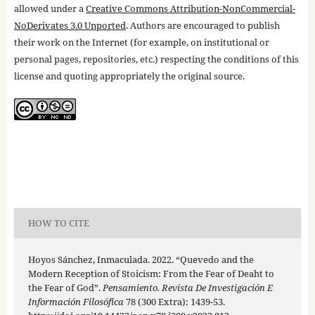
allowed under a
Creative Commons Attribution-NonCommercial-
NoDerivates 3.0 Unported
. Authors are encouraged to publish
their work on the Internet (for example, on institutional or
personal pages, repositories, etc.) respecting the conditions of this
license and quoting appropriately the original source.
HOW TO CITE
Hoyos Sánchez, Inmaculada. 2022. “Quevedo and the
Modern Reception of Stoicism: From the Fear of Deaht to
the Fear of God”.
Pensamiento. Revista De Investigación E
Información Filosófica
78 (300 Extra): 1439-53.