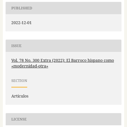
PUBLISHED
2022-12-01
ISSUE
Vol. 78 No. 300 Extra (2022): El Barroco hispano como
«modernidad-otra»
SECTION
Artículos
LICENSE