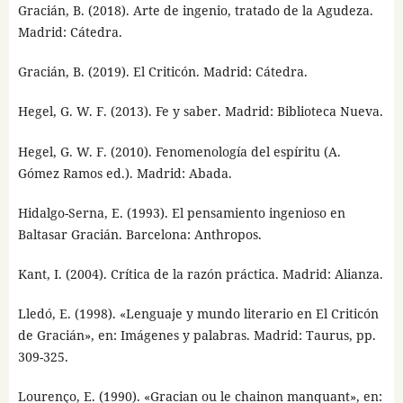
Gracián, B. (2018). Arte de ingenio, tratado de la Agudeza.
Madrid: Cátedra.
Gracián, B. (2019). El Criticón. Madrid: Cátedra.
Hegel, G. W. F. (2013). Fe y saber. Madrid: Biblioteca Nueva.
Hegel, G. W. F. (2010). Fenomenología del espíritu (A.
Gómez Ramos ed.). Madrid: Abada.
Hidalgo-Serna, E. (1993). El pensamiento ingenioso en
Baltasar Gracián. Barcelona: Anthropos.
Kant, I. (2004). Crítica de la razón práctica. Madrid: Alianza.
Lledó, E. (1998). «Lenguaje y mundo literario en El Criticón
de Gracián», en: Imágenes y palabras. Madrid: Taurus, pp.
309-325.
Lourenço, E. (1990). «Gracian ou le chainon manquant», en: