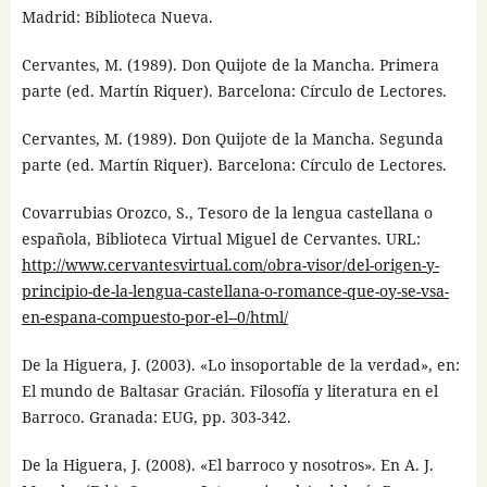
Madrid: Biblioteca Nueva.
Cervantes, M. (1989). Don Quijote de la Mancha. Primera
parte (ed. Martín Riquer). Barcelona: Círculo de Lectores.
Cervantes, M. (1989). Don Quijote de la Mancha. Segunda
parte (ed. Martín Riquer). Barcelona: Círculo de Lectores.
Covarrubias Orozco, S., Tesoro de la lengua castellana o
española, Biblioteca Virtual Miguel de Cervantes. URL:
http://www.cervantesvirtual.com/obra-visor/del-origen-y-
principio-de-la-lengua-castellana-o-romance-que-oy-se-vsa-
en-espana-compuesto-por-el--0/html/
De la Higuera, J. (2003). «Lo insoportable de la verdad», en:
El mundo de Baltasar Gracián. Filosofía y literatura en el
Barroco. Granada: EUG, pp. 303-342.
De la Higuera, J. (2008). «El barroco y nosotros». En A. J.