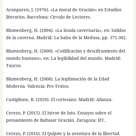
Aranguren, J. (1976). «La moral de Gracián» en Estudios
literarios. Barcelona: Círculo de Lectores.
Blumenberg, H. (2004). «La ínsula cavernaria», en: Salidas
de la caverna. Madrid: La balsa de la Medusa, pp. 371-382.
Blumenberg, H. (2000). «Codificación y desciframiento del
mundo humano», en: La legibilidad del mundo. Madrid:
Taurus.
Blumenberg, H. (2008). La legitimación de la Edad
Moderna. Valencia: Pre-Textos.
Castiglione, B. (2020). El cortesano. Madrid: Alianza.
Cerezo, P. (2015). El héroe de luto. Ensayos sobre el
pensamiento de Baltasar Gracián. Zaragoza: IFC.
Cerezo, P. (2016). El Quijote y la aventura de la libertad.