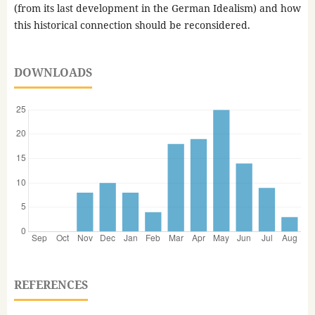
(from its last development in the German Idealism) and how
this historical connection should be reconsidered.
DOWNLOADS
REFERENCES