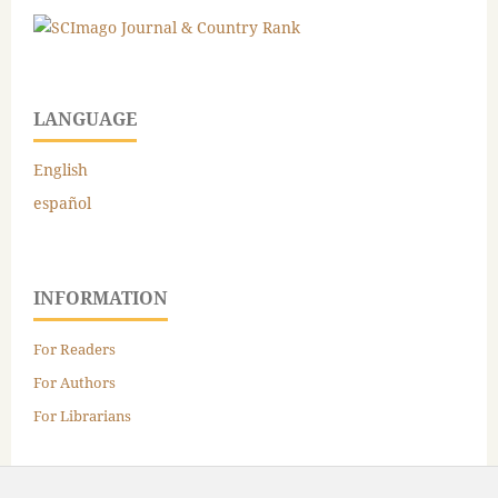
LANGUAGE
English
español
INFORMATION
For Readers
For Authors
For Librarians