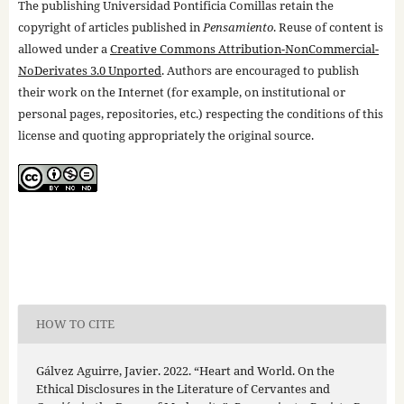
The publishing Universidad Pontificia Comillas retain the
copyright of articles published in
Pensamiento
. Reuse of content is
allowed under a
Creative Commons Attribution-NonCommercial-
NoDerivates 3.0 Unported
. Authors are encouraged to publish
their work on the Internet (for example, on institutional or
personal pages, repositories, etc.) respecting the conditions of this
license and quoting appropriately the original source.
HOW TO CITE
Gálvez Aguirre, Javier. 2022. “Heart and World. On the
Ethical Disclosures in the Literature of Cervantes and