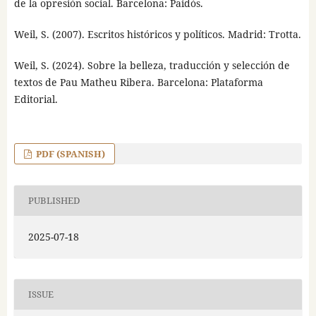
de la opresión social. Barcelona: Paidós.
Weil, S. (2007). Escritos históricos y políticos. Madrid: Trotta.
Weil, S. (2024). Sobre la belleza, traducción y selección de
textos de Pau Matheu Ribera. Barcelona: Plataforma
Editorial.
PDF (SPANISH)
PUBLISHED
2025-07-18
ISSUE