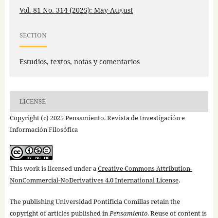
Vol. 81 No. 314 (2025): May-August
SECTION
Estudios, textos, notas y comentarios
LICENSE
Copyright (c) 2025 Pensamiento. Revista de Investigación e
Información Filosófica
This work is licensed under a
Creative Commons Attribution-
NonCommercial-NoDerivatives 4.0 International License
.
The publishing Universidad Pontificia Comillas retain the
copyright of articles published in
Pensamiento
. Reuse of content is