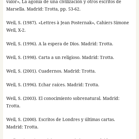
valor», La agonía de una civilización y otros escritos de
Marsella. Madrid: Trotta, pp. 53-62.
Weil, S. (1987). «Lettres à Jean Posternak», Cahiers Simone
Weil, X-2.
Weil, S. (1996). A la espera de Dios. Madrid: Trotta.
Weil, S. (1998). Carta a un religioso. Madrid: Trotta.
Weil, S. (2001). Cuadernos. Madrid: Trotta.
Weil, S. (1996). Echar raíces. Madrid: Trotta.
Weil, S. (2003). El conocimiento sobrenatural. Madrid:
Trotta.
Weil, S. (2000). Escritos de Londres y últimas cartas.
Madrid: Trotta.