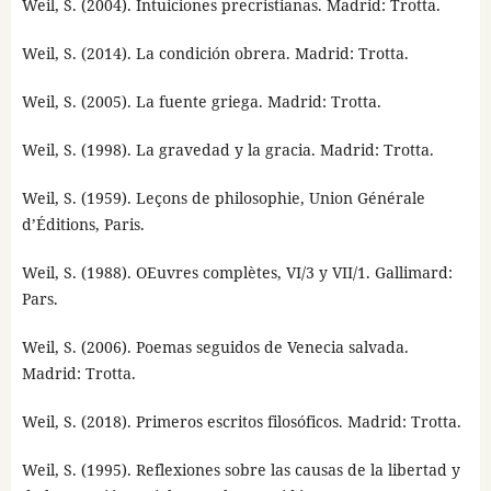
Weil, S. (2004). Intuiciones precristianas. Madrid: Trotta.
Weil, S. (2014). La condición obrera. Madrid: Trotta.
Weil, S. (2005). La fuente griega. Madrid: Trotta.
Weil, S. (1998). La gravedad y la gracia. Madrid: Trotta.
Weil, S. (1959). Leçons de philosophie, Union Générale
d’Éditions, Paris.
Weil, S. (1988). OEuvres complètes, VI/3 y VII/1. Gallimard:
Pars.
Weil, S. (2006). Poemas seguidos de Venecia salvada.
Madrid: Trotta.
Weil, S. (2018). Primeros escritos filosóficos. Madrid: Trotta.
Weil, S. (1995). Reflexiones sobre las causas de la libertad y