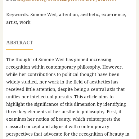
Keywords:
Simone Weil, attention, aesthetic, experience,
artist, work
ABSTRACT
The thought of Simone Weil has gained increasing
recognition within contemporary philosophy. However,
while her contributions to political thought have been
widely studied, her work in the field of aesthetics has
received little attention, despite being a central axis that
unifies her intellectual pursuits. This article aims to
highlight the significance of this dimension by identifying
three key elements of her aesthetic philosophy. First, it
examines her notion of beauty, which reinterprets the
classical concept and aligns it with contemporary
perspectives that advocate for the recognition of beauty in