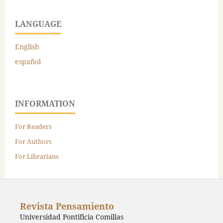
LANGUAGE
English
español
INFORMATION
For Readers
For Authors
For Librarians
Revista Pensamiento
Universidad Pontificia Comillas