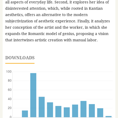
all aspects of everyday life. Second, it explores her idea of
disinterested attention, which, while rooted in Kantian
aesthetics, offers an alternative to the modern
subjectivization of aesthetic experience. Finally, it analyzes
her conception of the artist and the worker, in which she
expands the Romantic model of genius, proposing a vision
that intertwines artistic creation with manual labor.
DOWNLOADS