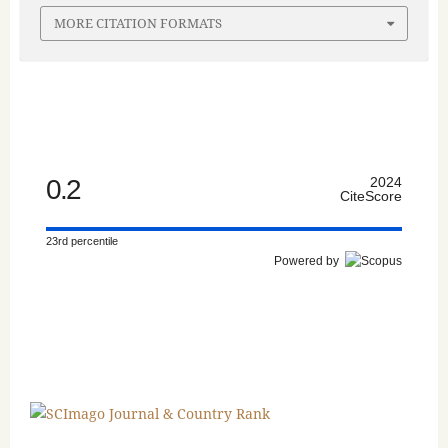
MORE CITATION FORMATS
0.2
2024
CiteScore
23rd percentile
Powered by