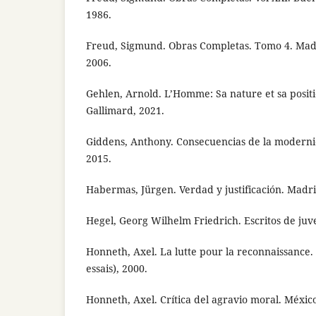
1986.
Freud, Sigmund. Obras Completas. Tomo 4. Madr
2006.
Gehlen, Arnold. L’Homme: Sa nature et sa positi
Gallimard, 2021.
Giddens, Anthony. Consecuencias de la moderni
2015.
Habermas, Jürgen. Verdad y justificación. Madri
Hegel, Georg Wilhelm Friedrich. Escritos de juv
Honneth, Axel. La lutte pour la reconnaissance. 
essais), 2000.
Honneth, Axel. Crítica del agravio moral. México