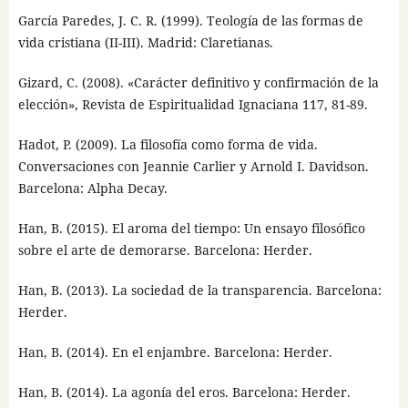
García Paredes, J. C. R. (1999). Teología de las formas de
vida cristiana (II-III). Madrid: Claretianas.
Gizard, C. (2008). «Carácter definitivo y confirmación de la
elección», Revista de Espiritualidad Ignaciana 117, 81-89.
Hadot, P. (2009). La filosofía como forma de vida.
Conversaciones con Jeannie Carlier y Arnold I. Davidson.
Barcelona: Alpha Decay.
Han, B. (2015). El aroma del tiempo: Un ensayo filosófico
sobre el arte de demorarse. Barcelona: Herder.
Han, B. (2013). La sociedad de la transparencia. Barcelona:
Herder.
Han, B. (2014). En el enjambre. Barcelona: Herder.
Han, B. (2014). La agonía del eros. Barcelona: Herder.