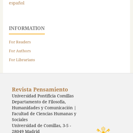
español
INFORMATION
For Readers
For Authors
For Librarians
Revista Pensamiento
Universidad Pontificia Comillas
Departamento de Filosofía,
Humanidades y Comunicación |
Facultad de Ciencias Humanas y
Sociales
Universidad de Comillas, 3-5 -
28049 Madrid