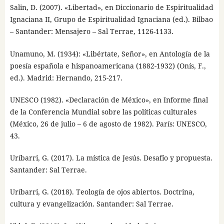
Salin, D. (2007). «Libertad», en Diccionario de Espiritualidad
Ignaciana II, Grupo de Espiritualidad Ignaciana (ed.). Bilbao
– Santander: Mensajero – Sal Terrae, 1126-1133.
Unamuno, M. (1934): «Libértate, Señor», en Antología de la
poesía española e hispanoamericana (1882-1932) (Onís, F.,
ed.). Madrid: Hernando, 215-217.
UNESCO (1982). «Declaración de México», en Informe final
de la Conferencia Mundial sobre las políticas culturales
(México, 26 de julio – 6 de agosto de 1982). París: UNESCO,
43.
Uríbarri, G. (2017). La mística de Jesús. Desafío y propuesta.
Santander: Sal Terrae.
Uríbarri, G. (2018). Teología de ojos abiertos. Doctrina,
cultura y evangelización. Santander: Sal Terrae.