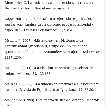
Lipovetsky, G. La sociedad de la decepción: entrevista con
Bertrand Richard. Barcelona: Anagrama,
López Hortelano, E. (2018). «Los ejercicios espirituales de
san Ignacio. Análisis del texto como proceso helicoidal y
especular», Estudios Eclesiásticos 93, 131-163.
Melloni, J. (2007). «Mistagogía», en Diccionario de
Espiritualidad Ignaciana II, Grupo de Espiritualidad
Ignaciana (ed.). Bilbao – Santander: Mensajero – Sal Terrae,
1247-1250.
Melloni, J. (2011). «La elección, el nombre ignaciano de la
unión», Manresa 83, 123-133.
Meures, F. (2008). «La dimensión afectiva en el discernir y
decidir», Revista de Espiritualidad Ignaciana 117, 62-80.
Moliner, M. (1998). Diccionario de uso del español. Madrid:
Gredos.