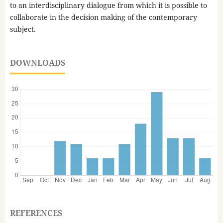
to an interdisciplinary dialogue from which it is possible to
collaborate in the decision making of the contemporary
subject.
DOWNLOADS
REFERENCES