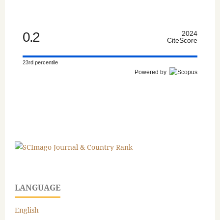
0.2
2024
CiteScore
23rd percentile
Powered by
LANGUAGE
English