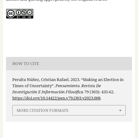
HOW TO CITE
Peralta Núñez, Cristian Rafael. 2023. “Making an Election in
Times of Uncertainty”.
Pensamiento. Revista De
Investigación E Información Filosófica
79 (303): 435-62.
https://doi.org/10.14422/pen.v79.i303.y2023.008
.
MORE CITATION FORMATS