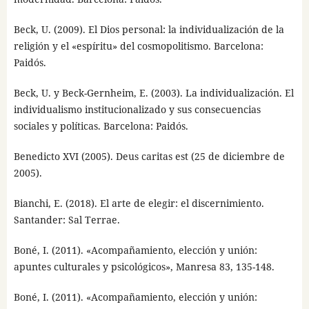
Beck, U. (2009). El Dios personal: la individualización de la
religión y el «espíritu» del cosmopolitismo. Barcelona:
Paidós.
Beck, U. y Beck-Gernheim, E. (2003). La individualización. El
individualismo institucionalizado y sus consecuencias
sociales y políticas. Barcelona: Paidós.
Benedicto XVI (2005). Deus caritas est (25 de diciembre de
2005).
Bianchi, E. (2018). El arte de elegir: el discernimiento.
Santander: Sal Terrae.
Boné, I. (2011). «Acompañamiento, elección y unión:
apuntes culturales y psicológicos», Manresa 83, 135-148.
Boné, I. (2011). «Acompañamiento, elección y unión: