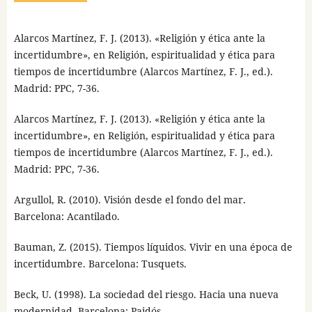
Alarcos Martínez, F. J. (2013). «Religión y ética ante la
incertidumbre», en Religión, espiritualidad y ética para
tiempos de incertidumbre (Alarcos Martínez, F. J., ed.).
Madrid: PPC, 7-36.
Alarcos Martínez, F. J. (2013). «Religión y ética ante la
incertidumbre», en Religión, espiritualidad y ética para
tiempos de incertidumbre (Alarcos Martínez, F. J., ed.).
Madrid: PPC, 7-36.
Argullol, R. (2010). Visión desde el fondo del mar.
Barcelona: Acantilado.
Bauman, Z. (2015). Tiempos líquidos. Vivir en una época de
incertidumbre. Barcelona: Tusquets.
Beck, U. (1998). La sociedad del riesgo. Hacia una nueva
modernidad. Barcelona: Paidós.