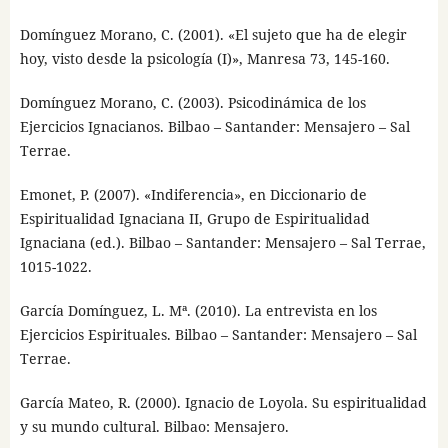
Domínguez Morano, C. (2001). «El sujeto que ha de elegir
hoy, visto desde la psicología (I)», Manresa 73, 145-160.
Domínguez Morano, C. (2003). Psicodinámica de los
Ejercicios Ignacianos. Bilbao – Santander: Mensajero – Sal
Terrae.
Emonet, P. (2007). «Indiferencia», en Diccionario de
Espiritualidad Ignaciana II, Grupo de Espiritualidad
Ignaciana (ed.). Bilbao – Santander: Mensajero – Sal Terrae,
1015-1022.
García Domínguez, L. Mª. (2010). La entrevista en los
Ejercicios Espirituales. Bilbao – Santander: Mensajero – Sal
Terrae.
García Mateo, R. (2000). Ignacio de Loyola. Su espiritualidad
y su mundo cultural. Bilbao: Mensajero.