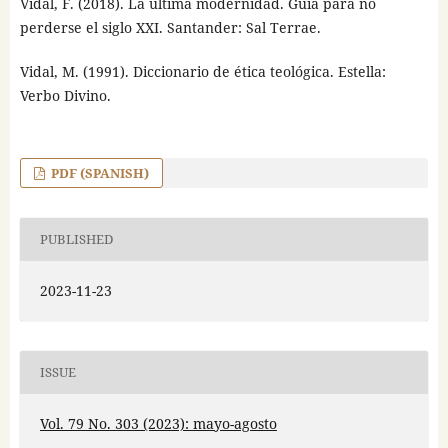
Vidal, F. (2018). La última modernidad. Guía para no
perderse el siglo XXI. Santander: Sal Terrae.
Vidal, M. (1991). Diccionario de ética teológica. Estella:
Verbo Divino.
PDF (SPANISH)
PUBLISHED
2023-11-23
ISSUE
Vol. 79 No. 303 (2023): mayo-agosto