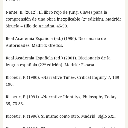
Nante, B. (2012). El libro rojo de Jung. Claves para la
comprensión de una obra inexplicable (2ª edición). Madrid:
Siruela – Hilo de Ariadna, 45-50.
Real Academia Española (ed.) (1990). Diccionario de
Autoridades. Madrid: Gredos.
Real Academia Española (ed.) (2001). Diccionario de la
lengua española (22ª edición). Madrid: Espasa.
Ricoeur, P. (1980). «Narrative Time», Critical Inquiry 7, 169-
190.
Ricoeur, P. (1991). «Narrative Identity», Philosophy Today
35, 73-83.
Ricoeur, P. (1996). Si mismo como otro. Madrid: Siglo XXI.