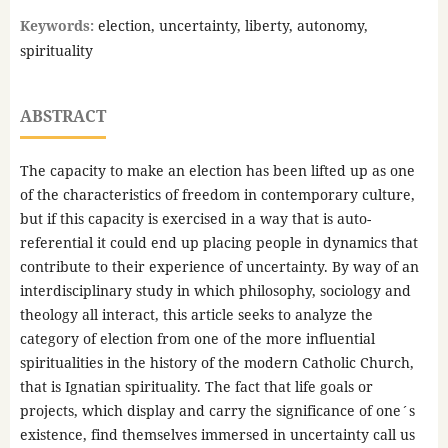
Keywords:
election, uncertainty, liberty, autonomy,
spirituality
ABSTRACT
The capacity to make an election has been lifted up as one
of the characteristics of freedom in contemporary culture,
but if this capacity is exercised in a way that is auto-
referential it could end up placing people in dynamics that
contribute to their experience of uncertainty. By way of an
interdisciplinary study in which philosophy, sociology and
theology all interact, this article seeks to analyze the
category of election from one of the more influential
spiritualities in the history of the modern Catholic Church,
that is Ignatian spirituality. The fact that life goals or
projects, which display and carry the significance of one´s
existence, find themselves immersed in uncertainty call us