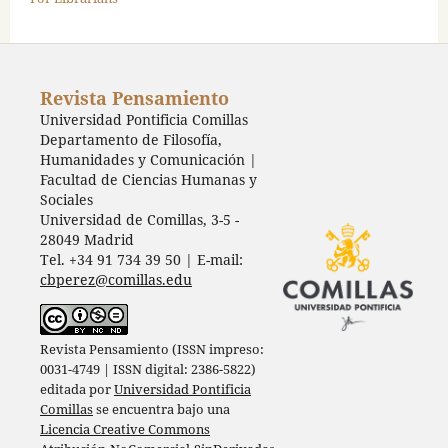
Revista Pensamiento
Universidad Pontificia Comillas
Departamento de Filosofía,
Humanidades y Comunicación |
Facultad de Ciencias Humanas y
Sociales
Universidad de Comillas, 3-5 -
28049 Madrid
Tel. +34 91 734 39 50 | E-mail:
cbperez@comillas.edu
Revista Pensamiento (ISSN impreso:
0031-4749 | ISSN digital: 2386-5822)
editada por
Universidad Pontificia
Comillas
se encuentra bajo una
Licencia Creative Commons