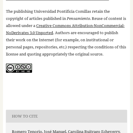
The publishing Universidad Pontificia Comillas retain the
copyright of articles published in
Pensamiento
. Reuse of content is
allowed under a
Creative Commons Attribution-NonCommercial-
NoDerivates 3.0 Unported
. Authors are encouraged to publish
their work on the Internet (for example, on institutional or
personal pages, repositories, etc.) respecting the conditions of this
license and quoting appropriately the original source.
HOW TO CITE
Romero Tenorio, José Manuel, Carolina Buitrago Echeverry,