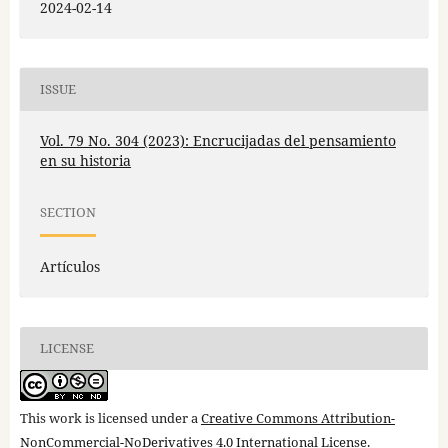
2024-02-14
ISSUE
Vol. 79 No. 304 (2023): Encrucijadas del pensamiento
en su historia
SECTION
Artículos
LICENSE
This work is licensed under a
Creative Commons Attribution-
NonCommercial-NoDerivatives 4.0 International License
.