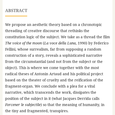
ABSTRACT
We propose an aesthetic theory based on a chronotopic
threading of creative discourse that rethinks the
constitution logic of the subject. We take as a thread the film
The voice of the moon
(
La voce della Luna
, 1990) by Federico
Fellini, whose surrealism, far from supposing a random
construction of a story, reveals a sophisticated narrative
from the circumstantial (and not from the subject or the
object). This is where we come together with the most
radical theses of Antonin Artaud and his political project
based on the theater of cruelty and the reification of the
fragment-organ. We conclude with a plea for a vital
narrative, which transcends the work, dissipates the
position of the subject in it (what Jacques Derrida calls
Forcener le subjectile
) so that the meaning of humanity, in
the tiny and fragmented, transpires.