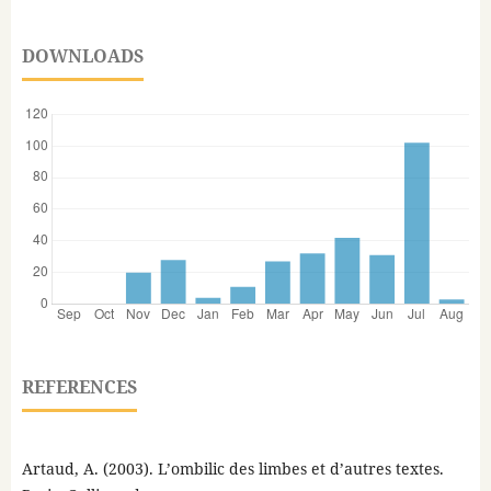
DOWNLOADS
REFERENCES
Artaud, A. (2003). L’ombilic des limbes et d’autres textes.