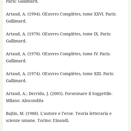
Paris: Gallimard.
Artaud, A. (1994). OEuvres Complètes, tome XXVI. Paris:
Gallimard.
Artaud, A. (1979). OEuvres Complètes, tome IX. Paris:
Gallimard.
Artaud, A. (1978). OEuvres Complètes, tome IV. Paris:
Gallimard.
Artaud, A. (1974). OEuvres Complètes, tome XIII. Paris:
Gallimard.
Artaud, A.; Derrida, J. (2005). Forsennare il Soggettile.
Milano: Abscondita
Bajtin, M. (1988). L’autore e l’eroe. Teoria letteraria e
scienze umane. Torino: Einaudi.