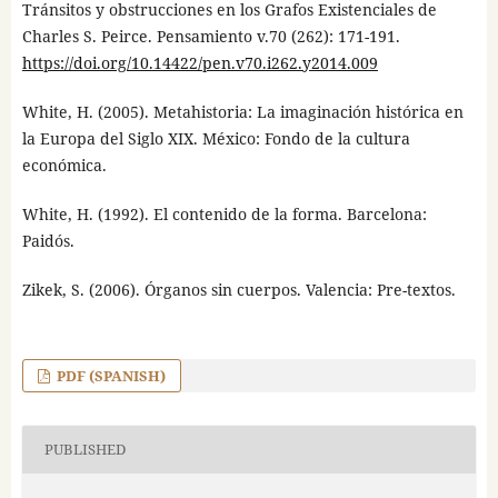
Tránsitos y obstrucciones en los Grafos Existenciales de
Charles S. Peirce. Pensamiento v.70 (262): 171-191.
https://doi.org/10.14422/pen.v70.i262.y2014.009
White, H. (2005). Metahistoria: La imaginación histórica en
la Europa del Siglo XIX. México: Fondo de la cultura
económica.
White, H. (1992). El contenido de la forma. Barcelona:
Paidós.
Zikek, S. (2006). Órganos sin cuerpos. Valencia: Pre-textos.
PDF (SPANISH)
PUBLISHED