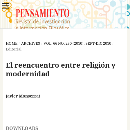
HOME
/
ARCHIVES
/
VOL. 66 NO. 250 (2010): SEPT-DIC 2010
/
Editorial
El reencuentro entre religión y
modernidad
Javier Monserrat
DOWNLOADS