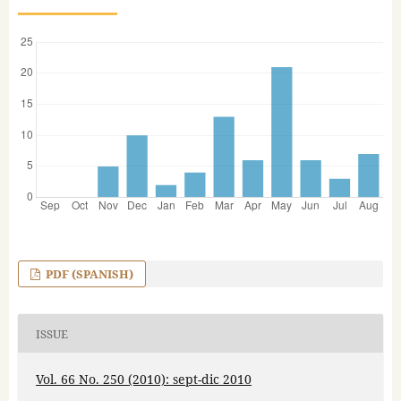
PDF (SPANISH)
ISSUE
Vol. 66 No. 250 (2010): sept-dic 2010