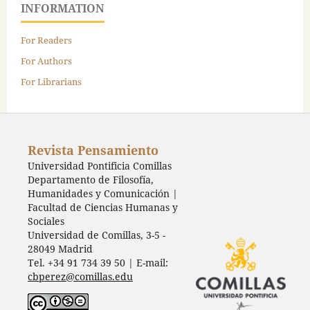
INFORMATION
For Readers
For Authors
For Librarians
Revista Pensamiento
Universidad Pontificia Comillas
Departamento de Filosofía,
Humanidades y Comunicación |
Facultad de Ciencias Humanas y
Sociales
Universidad de Comillas, 3-5 -
28049 Madrid
Tel. +34 91 734 39 50 | E-mail:
cbperez@comillas.edu