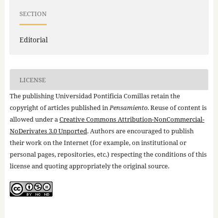
SECTION
Editorial
LICENSE
The publishing Universidad Pontificia Comillas retain the
copyright of articles published in
Pensamiento
. Reuse of content is
allowed under a
Creative Commons Attribution-NonCommercial-
NoDerivates 3.0 Unported
. Authors are encouraged to publish
their work on the Internet (for example, on institutional or
personal pages, repositories, etc.) respecting the conditions of this
license and quoting appropriately the original source.