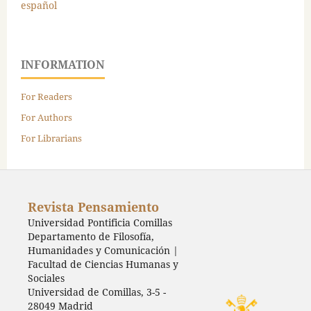
español
INFORMATION
For Readers
For Authors
For Librarians
Revista Pensamiento
Universidad Pontificia Comillas
Departamento de Filosofía,
Humanidades y Comunicación |
Facultad de Ciencias Humanas y
Sociales
Universidad de Comillas, 3-5 -
28049 Madrid