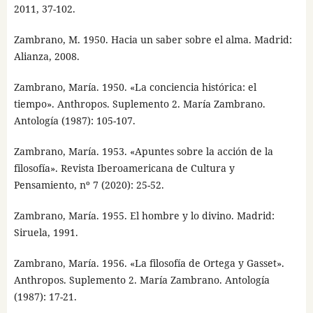
2011, 37-102.
Zambrano, M. 1950. Hacia un saber sobre el alma. Madrid:
Alianza, 2008.
Zambrano, María. 1950. «La conciencia histórica: el
tiempo». Anthropos. Suplemento 2. María Zambrano.
Antología (1987): 105-107.
Zambrano, María. 1953. «Apuntes sobre la acción de la
filosofía». Revista Iberoamericana de Cultura y
Pensamiento, nº 7 (2020): 25-52.
Zambrano, María. 1955. El hombre y lo divino. Madrid:
Siruela, 1991.
Zambrano, María. 1956. «La filosofía de Ortega y Gasset».
Anthropos. Suplemento 2. María Zambrano. Antología
(1987): 17-21.