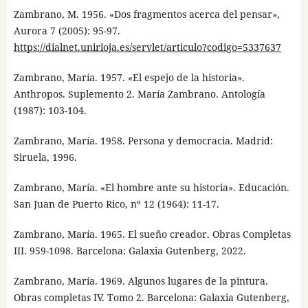
Zambrano, M. 1956. «Dos fragmentos acerca del pensar»,
Aurora 7 (2005): 95-97.
https://dialnet.unirioja.es/servlet/articulo?codigo=5337637
Zambrano, María. 1957. «El espejo de la historia».
Anthropos. Suplemento 2. María Zambrano. Antología
(1987): 103-104.
Zambrano, María. 1958. Persona y democracia. Madrid:
Siruela, 1996.
Zambrano, María. «El hombre ante su historia». Educación.
San Juan de Puerto Rico, nº 12 (1964): 11-17.
Zambrano, María. 1965. El sueño creador. Obras Completas
III. 959-1098. Barcelona: Galaxia Gutenberg, 2022.
Zambrano, María. 1969. Algunos lugares de la pintura.
Obras completas IV. Tomo 2. Barcelona: Galaxia Gutenberg,