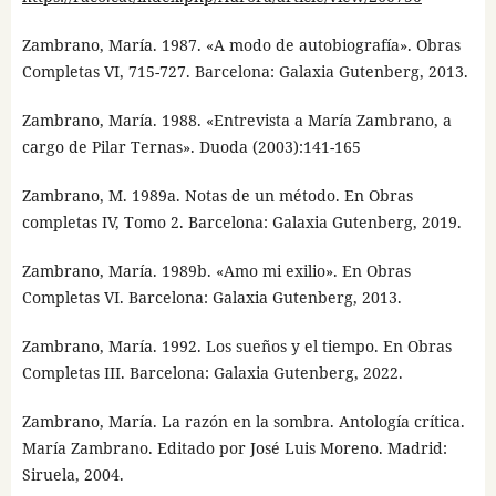
Zambrano, María. 1987. «A modo de autobiografía». Obras
Completas VI, 715-727. Barcelona: Galaxia Gutenberg, 2013.
Zambrano, María. 1988. «Entrevista a María Zambrano, a
cargo de Pilar Ternas». Duoda (2003):141-165
Zambrano, M. 1989a. Notas de un método. En Obras
completas IV, Tomo 2. Barcelona: Galaxia Gutenberg, 2019.
Zambrano, María. 1989b. «Amo mi exilio». En Obras
Completas VI. Barcelona: Galaxia Gutenberg, 2013.
Zambrano, María. 1992. Los sueños y el tiempo. En Obras
Completas III. Barcelona: Galaxia Gutenberg, 2022.
Zambrano, María. La razón en la sombra. Antología crítica.
María Zambrano. Editado por José Luis Moreno. Madrid:
Siruela, 2004.