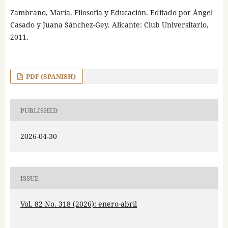
Zambrano, María. Filosofía y Educación. Editado por Ángel
Casado y Juana Sánchez-Gey. Alicante: Club Universitario,
2011.
PDF (SPANISH)
PUBLISHED
2026-04-30
ISSUE
Vol. 82 No. 318 (2026): enero-abril