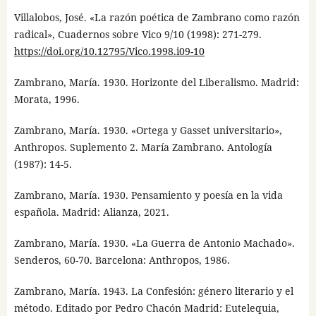
Villalobos, José. «La razón poética de Zambrano como razón
radical», Cuadernos sobre Vico 9/10 (1998): 271-279.
https://doi.org/10.12795/Vico.1998.i09-10
Zambrano, María. 1930. Horizonte del Liberalismo. Madrid:
Morata, 1996.
Zambrano, María. 1930. «Ortega y Gasset universitario»,
Anthropos. Suplemento 2. María Zambrano. Antología
(1987): 14-5.
Zambrano, María. 1930. Pensamiento y poesía en la vida
española. Madrid: Alianza, 2021.
Zambrano, María. 1930. «La Guerra de Antonio Machado».
Senderos, 60-70. Barcelona: Anthropos, 1986.
Zambrano, María. 1943. La Confesión: género literario y el
método. Editado por Pedro Chacón Madrid: Eutelequia,