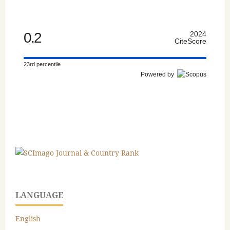
0.2
2024
CiteScore
23rd percentile
Powered by
LANGUAGE
English