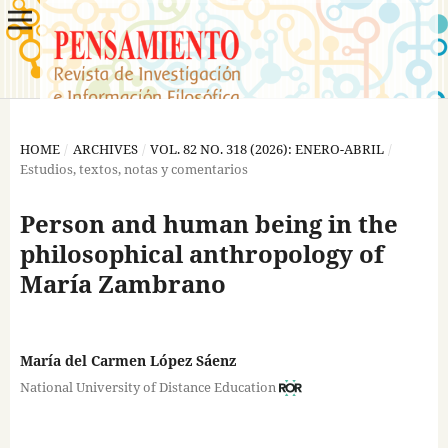
HOME
/
ARCHIVES
/
VOL. 82 NO. 318 (2026): ENERO-ABRIL
/
Estudios, textos, notas y comentarios
Person and human being in the
philosophical anthropology of
María Zambrano
María del Carmen López Sáenz
National University of Distance Education