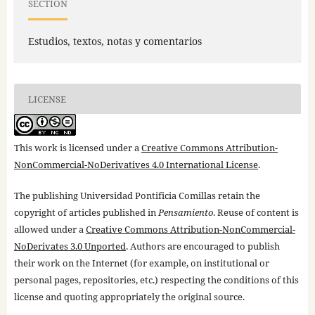
SECTION
Estudios, textos, notas y comentarios
LICENSE
This work is licensed under a
Creative Commons Attribution-
NonCommercial-NoDerivatives 4.0 International License
.
The publishing Universidad Pontificia Comillas retain the
copyright of articles published in
Pensamiento
. Reuse of content is
allowed under a
Creative Commons Attribution-NonCommercial-
NoDerivates 3.0 Unported
. Authors are encouraged to publish
their work on the Internet (for example, on institutional or
personal pages, repositories, etc.) respecting the conditions of this
license and quoting appropriately the original source.