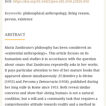
DOI:
https://doi.org/10.14422/pen.v82.i318.y2026.010
Keywords:
philosophical anthropology, living reason,
person, existence
ABSTRACT
María Zambrano’s philosophy has been considered an
«existential anthropology». This article focuses on its
humanism and studies it in accordance with the question
about «man» that Zambrano repeatedly asks in her works.
It pays particular attention to two of her mature books that
appeared almost simultaneously:
El Hombre y lo Divino
(1955) and
Persona y Democracia
(1958), published during
her long exile in Rome since 1953. Both reveal similar
concerns and show that «being human» is not a natural
condition, but a will and a community task that requires a
comprehensive attitude towards reality and a method in