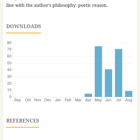
line with the author’s philosophy: poetic reason.
DOWNLOADS
REFERENCES