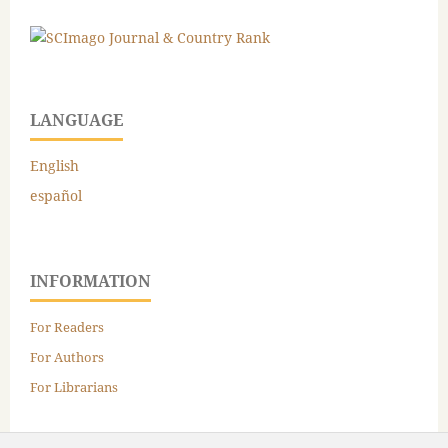
LANGUAGE
English
español
INFORMATION
For Readers
For Authors
For Librarians