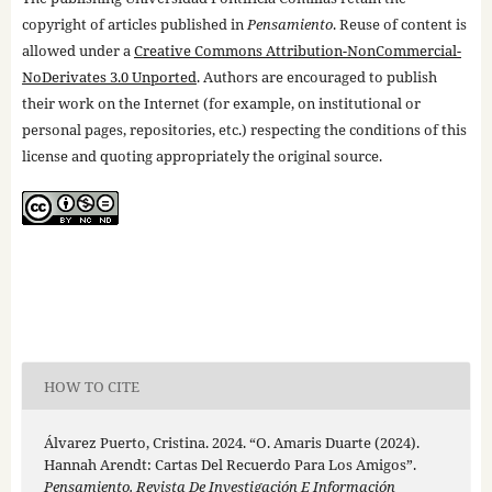
copyright of articles published in
Pensamiento
. Reuse of content is
allowed under a
Creative Commons Attribution-NonCommercial-
NoDerivates 3.0 Unported
. Authors are encouraged to publish
their work on the Internet (for example, on institutional or
personal pages, repositories, etc.) respecting the conditions of this
license and quoting appropriately the original source.
HOW TO CITE
Álvarez Puerto, Cristina. 2024. “O. Amaris Duarte (2024).
Hannah Arendt: Cartas Del Recuerdo Para Los Amigos”.
Pensamiento. Revista De Investigación E Información