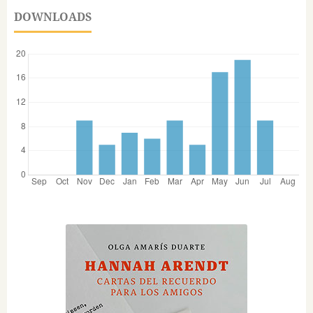
DOWNLOADS