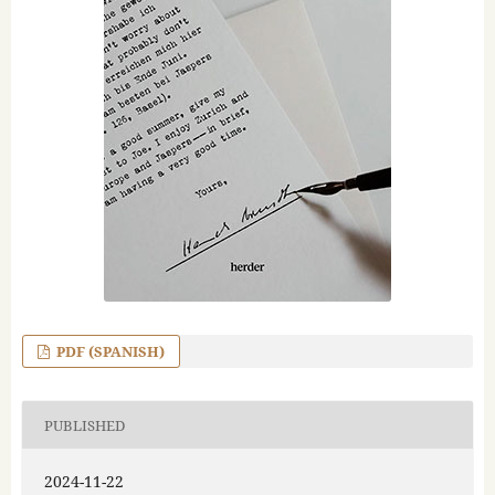
PDF (SPANISH)
PUBLISHED
2024-11-22