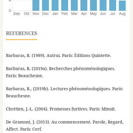
REFERENCES
Barbaras, R. (1989). Autrui. París: Éditions Quintette.
Barbaras, R. (2019a). Recherches phénoménologiques.
París: Beauchesne.
Barbaras, R., (2019b). Lectures phénoménologiques. París:
Beauchesne.
Chrétien, J.-L. (2004). Promesses furtives. París: Minuit.
De Gramont, J. (2013). Au commencement. Parole, Regard,
Affect. París: Cerf.