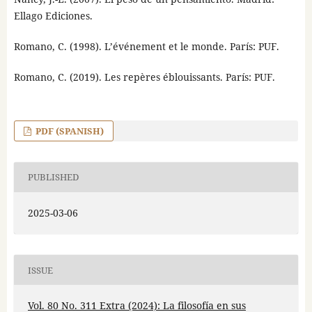
Ellago Ediciones.
Romano, C. (1998). L’événement et le monde. París: PUF.
Romano, C. (2019). Les repères éblouissants. París: PUF.
PDF (SPANISH)
PUBLISHED
2025-03-06
ISSUE
Vol. 80 No. 311 Extra (2024): La filosofía en sus