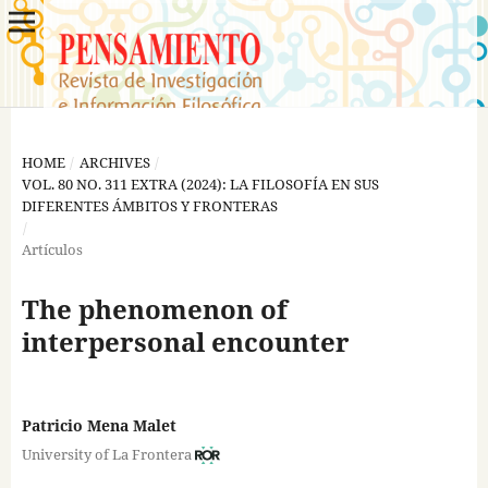
HOME
/
ARCHIVES
/
VOL. 80 NO. 311 EXTRA (2024): LA FILOSOFÍA EN SUS
DIFERENTES ÁMBITOS Y FRONTERAS
/
Artículos
The phenomenon of
interpersonal encounter
Patricio Mena Malet
University of La Frontera