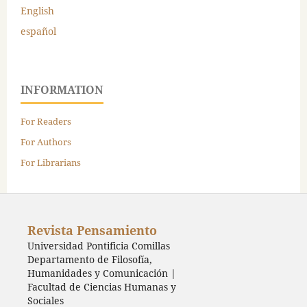
English
español
INFORMATION
For Readers
For Authors
For Librarians
Revista Pensamiento
Universidad Pontificia Comillas
Departamento de Filosofía,
Humanidades y Comunicación |
Facultad de Ciencias Humanas y
Sociales