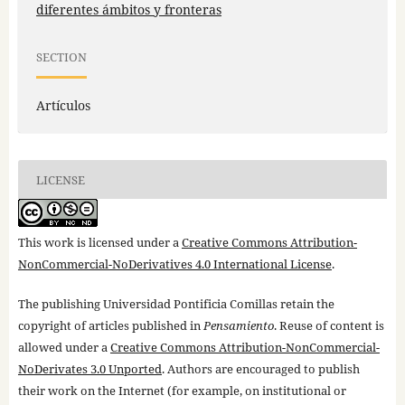
diferentes ámbitos y fronteras
SECTION
Artículos
LICENSE
This work is licensed under a
Creative Commons Attribution-
NonCommercial-NoDerivatives 4.0 International License
.
The publishing Universidad Pontificia Comillas retain the
copyright of articles published in
Pensamiento
. Reuse of content is
allowed under a
Creative Commons Attribution-NonCommercial-
NoDerivates 3.0 Unported
. Authors are encouraged to publish
their work on the Internet (for example, on institutional or