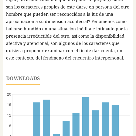
son los caracteres propios de este darse en persona del otro
hombre que pueden ser reconocidos a la luz de una
aproximación a su dimensión acontecial? Fenómenos como
hallarse hundido en una situación inédita e intimado por la
presencia irreductible del otro, así como la disponibilidad
afectiva y atencional, son algunos de los caracteres que
quisiera proponer examinar con el fin de dar cuenta, en
este contexto, del fenómeno del encuentro interpersonal.
DOWNLOADS