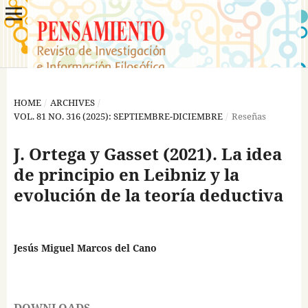
HOME
/
ARCHIVES
/
VOL. 81 NO. 316 (2025): SEPTIEMBRE-DICIEMBRE
/
Reseñas
J. Ortega y Gasset (2021). La idea
de principio en Leibniz y la
evolución de la teoría deductiva
Jesús Miguel Marcos del Cano