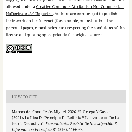
allowed under a
Creative Commons Attribution-NonCommercial-
NoDerivates 3.0 Unported
. Authors are encouraged to publish
their work on the Internet (for example, on institutional or
personal pages, repositories, etc.) respecting the conditions of this
license and quoting appropriately the original source.
HOW TO CITE
Marcos del Cano, Jesús Miguel. 2026. “J. Ortega Y Gasset
(2021). La Idea De Principio En Leibniz Y La evolución De La
teoría Deductiva”.
Pensamiento. Revista De Investigación E
Información Filosófica
81 (316): 1166-69.