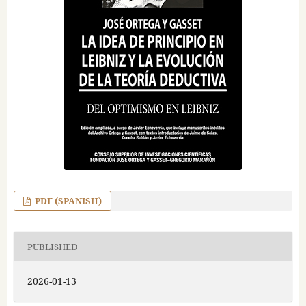
PDF (SPANISH)
PUBLISHED
2026-01-13