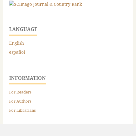
LANGUAGE
English
español
INFORMATION
For Readers
For Authors
For Librarians