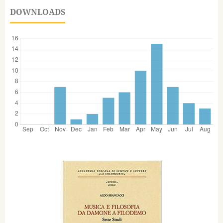
DOWNLOADS