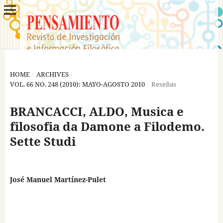
HOME
/
ARCHIVES
/
VOL. 66 NO. 248 (2010): MAYO-AGOSTO 2010
/
Reseñas
BRANCACCI, ALDO, Musica e
filosofia da Damone a Filodemo.
Sette Studi
José Manuel Martínez-Pulet