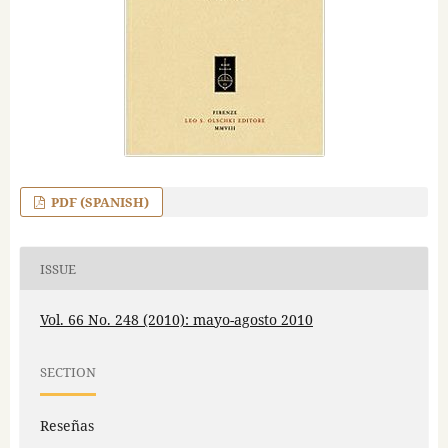
PDF (SPANISH)
ISSUE
Vol. 66 No. 248 (2010): mayo-agosto 2010
SECTION
Reseñas