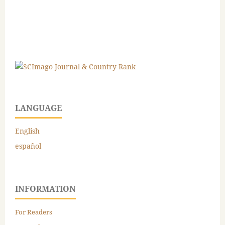
LANGUAGE
English
español
INFORMATION
For Readers