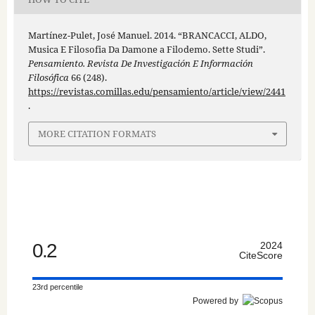
Martínez-Pulet, José Manuel. 2014. “BRANCACCI, ALDO,
Musica E Filosofia Da Damone a Filodemo. Sette Studi”.
Pensamiento. Revista De Investigación E Información
Filosófica
66 (248).
https://revistas.comillas.edu/pensamiento/article/view/2441
.
MORE CITATION FORMATS
0.2
2024
CiteScore
23rd percentile
Powered by