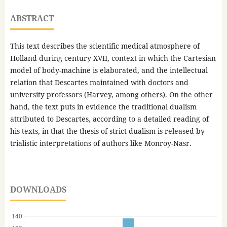
ABSTRACT
This text describes the scientific medical atmosphere of
Holland during century XVII, context in which the Cartesian
model of body-machine is elaborated, and the intellectual
relation that Descartes maintained with doctors and
university professors (Harvey, among others). On the other
hand, the text puts in evidence the traditional dualism
attributed to Descartes, according to a detailed reading of
his texts, in that the thesis of strict dualism is released by
trialistic interpretations of authors like Monroy-Nasr.
DOWNLOADS