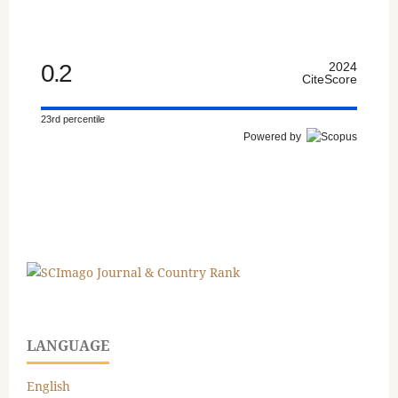
0.2
2024
CiteScore
23rd percentile
Powered by
LANGUAGE
English