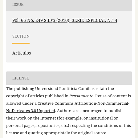
ISSUE
Vol. 66 No. 249 S.Esp (2010): SERIE ESPECIAL N.º 4
SECTION
Artículos
LICENSE
The publishing Universidad Pontificia Comillas retain the
copyright of articles published in
Pensamiento
. Reuse of content is
allowed under a
Creative Commons Attribution-NonCommercial-
NoDerivates 3.0 Unported
. Authors are encouraged to publish
their work on the Internet (for example, on institutional or
personal pages, repositories, etc.) respecting the conditions of this
license and quoting appropriately the original source.