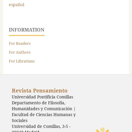
español
INFORMATION
For Readers
For Authors
For Librarians
Revista Pensamiento
Universidad Pontificia Comillas
Departamento de Filosofía,
Humanidades y Comunicación |
Facultad de Ciencias Humanas y
Sociales
Universidad de Comillas, 3-5 -