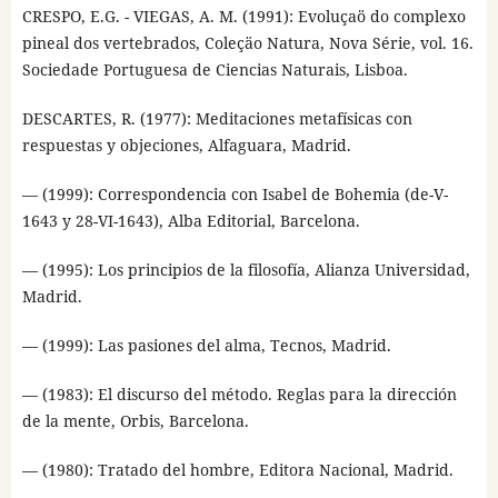
CRESPO, E.G. - VIEGAS, A. M. (1991): Evoluçaö do complexo
pineal dos vertebrados, Coleçäo Natura, Nova Série, vol. 16.
Sociedade Portuguesa de Ciencias Naturais, Lisboa.
DESCARTES, R. (1977): Meditaciones metafísicas con
respuestas y objeciones, Alfaguara, Madrid.
— (1999): Correspondencia con Isabel de Bohemia (de-V-
1643 y 28-VI-1643), Alba Editorial, Barcelona.
— (1995): Los principios de la filosofía, Alianza Universidad,
Madrid.
— (1999): Las pasiones del alma, Tecnos, Madrid.
— (1983): El discurso del método. Reglas para la dirección
de la mente, Orbis, Barcelona.
— (1980): Tratado del hombre, Editora Nacional, Madrid.