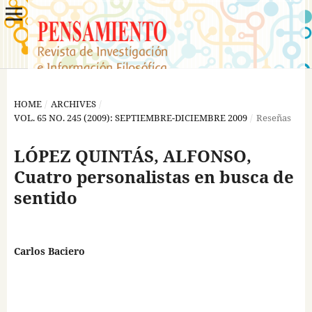
HOME
/
ARCHIVES
/
VOL. 65 NO. 245 (2009): SEPTIEMBRE-DICIEMBRE 2009
/
Reseñas
LÓPEZ QUINTÁS, ALFONSO,
Cuatro personalistas en busca de
sentido
Carlos Baciero