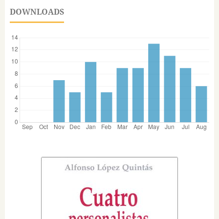
DOWNLOADS