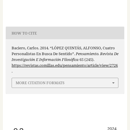
HOW TO CITE
Baciero, Carlos. 2014. “LÓPEZ QUINTÁS, ALFONSO, Cuatro
Personalistas En Busca De Sentido”.
Pensamiento. Revista De
Investigación E Información Filosófica
65 (245).
https://revistas.comillas.edu/pensamiento/article/view/2726
.
MORE CITATION FORMATS
2024