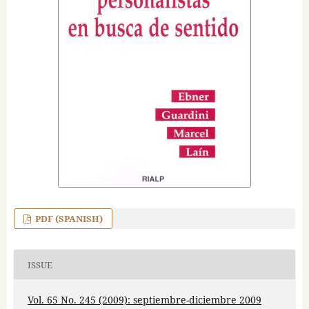
PDF (SPANISH)
ISSUE
Vol. 65 No. 245 (2009): septiembre-diciembre 2009