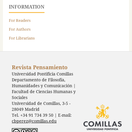
INFORMATION
For Readers
For Authors
For Librarians
Revista Pensamiento
Universidad Pontificia Comillas
Departamento de Filosofía,
Humanidades y Comunicación |
Facultad de Ciencias Humanas y
Sociales
Universidad de Comillas, 3-5 -
28049 Madrid
Tel. +34 91 734 39 50 | E-mail:
cbperez@comillas.edu