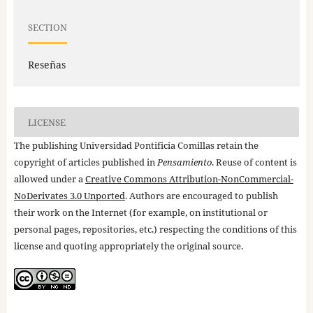
SECTION
Reseñas
LICENSE
The publishing Universidad Pontificia Comillas retain the
copyright of articles published in
Pensamiento
. Reuse of content is
allowed under a
Creative Commons Attribution-NonCommercial-
NoDerivates 3.0 Unported
. Authors are encouraged to publish
their work on the Internet (for example, on institutional or
personal pages, repositories, etc.) respecting the conditions of this
license and quoting appropriately the original source.