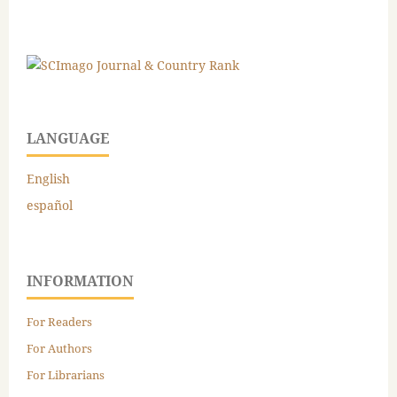
LANGUAGE
English
español
INFORMATION
For Readers
For Authors
For Librarians