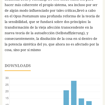
hacer más coherente el propio sistema, sea incluso por ser
de algún modo influenciado por tales críticas,llevó a cabo
en el Opus Postumum una profunda reforma de la teoría de
la sensibilidad, que se fundará sobre dos principios: la
transformación de la vieja afección transcendente en la
nueva teoría de la autoafección (Selbstaffizierung), y
consecuentemente, la disolución de la cosa en sí dentro de
la potencia sintética del yo, que ahora no es afectado por la
cosa, sino por sí mismo
DOWNLOADS