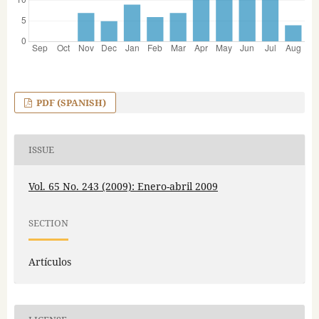
PDF (SPANISH)
ISSUE
Vol. 65 No. 243 (2009): Enero-abril 2009
SECTION
Artículos