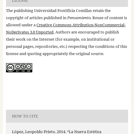
LICENSE
The publishing Universidad Pontificia Comillas retain the
copyright of articles published in
Pensamiento
. Reuse of content is
allowed under a
Creative Commons Attribution-NonCommercial-
NoDerivates 3.0 Unported
. Authors are encouraged to publish
their work on the Internet (for example, on institutional or
personal pages, repositories, etc.) respecting the conditions of this
license and quoting appropriately the original source.
HOW TO CITE
López, Leopoldo Prieto. 2014. “La Nueva Estética