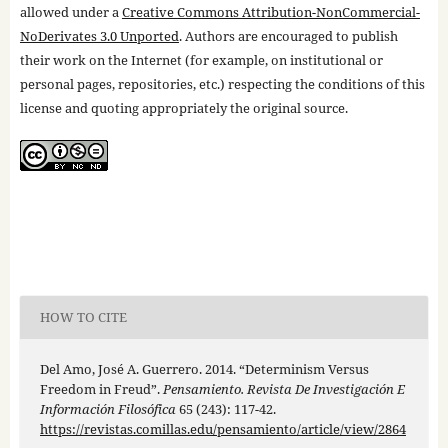
allowed under a
Creative Commons Attribution-NonCommercial-
NoDerivates 3.0 Unported
. Authors are encouraged to publish
their work on the Internet (for example, on institutional or
personal pages, repositories, etc.) respecting the conditions of this
license and quoting appropriately the original source.
HOW TO CITE
Del Amo, José A. Guerrero. 2014. “Determinism Versus
Freedom in Freud”.
Pensamiento. Revista De Investigación E
Información Filosófica
65 (243): 117-42.
https://revistas.comillas.edu/pensamiento/article/view/2864