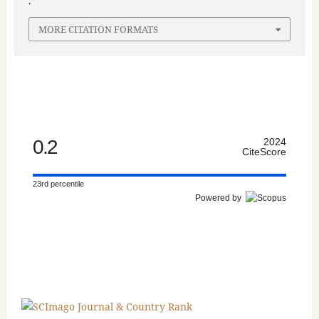
.
MORE CITATION FORMATS
0.2
2024
CiteScore
23rd percentile
Powered by