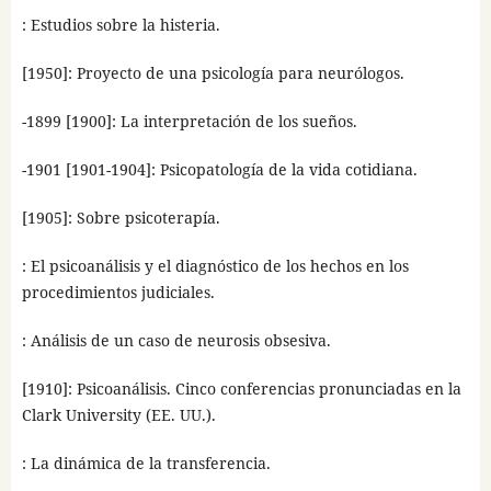
: Estudios sobre la histeria.
[1950]: Proyecto de una psicología para neurólogos.
-1899 [1900]: La interpretación de los sueños.
-1901 [1901-1904]: Psicopatología de la vida cotidiana.
[1905]: Sobre psicoterapía.
: El psicoanálisis y el diagnóstico de los hechos en los
procedimientos judiciales.
: Análisis de un caso de neurosis obsesiva.
[1910]: Psicoanálisis. Cinco conferencias pronunciadas en la
Clark University (EE. UU.).
: La dinámica de la transferencia.