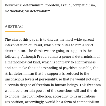
Keywords:
determinism, freedom, Freud, compatibilism,
methodological determinism
ABSTRACT
The aim of this paper is to discuss the most wide spread
interpretation of Freud, which attributes to him a strict
determinism. The thesis we are going to support is the
following: Although Freud admits a general determinism of
a methodological kind, which is contrary to arbitrariness
and can make the understanding of psychism possible, the
strict determinism that he supports is reduced to the
unconscious levels of personality, so that he would not deny
a certain degree of freedom in human beings. This freedom
would be a certain power of the conscious will and the «I»
to choose, through reflection, according to its aspirations.
His position, accordingly, would be a form of compatibilism.