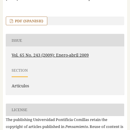
PDF (SPANISH)
ISSUE
Vol. 65 No. 243 (2009): Enero-abril 2009
SECTION
Artículos
LICENSE
The publishing Universidad Pontificia Comillas retain the
copyright of articles published in
Pensamiento
. Reuse of content is