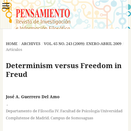
HOME
/
ARCHIVES
/
VOL. 65 NO. 243 (2009): ENERO-ABRIL 2009
/
Artículos
Determinism versus Freedom in
Freud
José A. Guerrero Del Amo
,
Departamento de Filosofía IV. Facultad de Psicología Universidad
Complutense de Madrid. Campus de Somosaguas