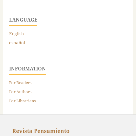
LANGUAGE
English
español
INFORMATION
For Readers
For Authors
For Librarians
Revista Pensamiento