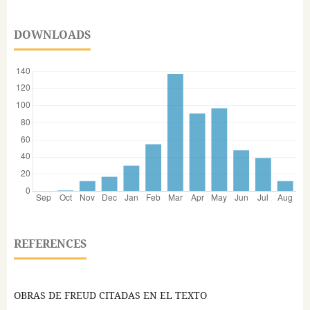
DOWNLOADS
REFERENCES
OBRAS DE FREUD CITADAS EN EL TEXTO