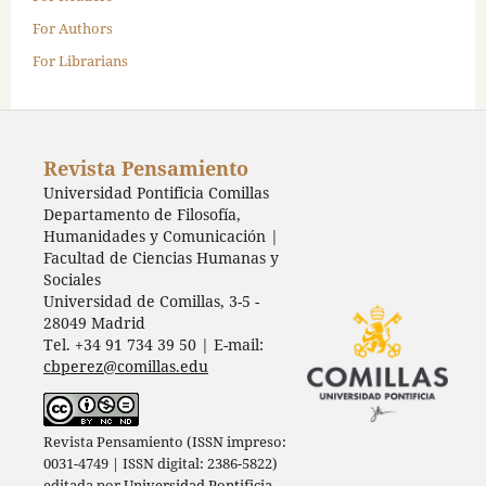
For Authors
For Librarians
Revista Pensamiento
Universidad Pontificia Comillas
Departamento de Filosofía,
Humanidades y Comunicación |
Facultad de Ciencias Humanas y
Sociales
Universidad de Comillas, 3-5 -
28049 Madrid
Tel. +34 91 734 39 50 | E-mail:
cbperez@comillas.edu
Revista Pensamiento (ISSN impreso:
0031-4749 | ISSN digital: 2386-5822)
editada por
Universidad Pontificia