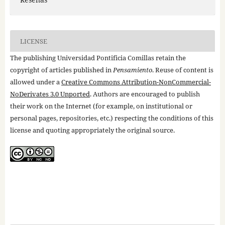
LICENSE
The publishing Universidad Pontificia Comillas retain the
copyright of articles published in
Pensamiento
. Reuse of content is
allowed under a
Creative Commons Attribution-NonCommercial-
NoDerivates 3.0 Unported
. Authors are encouraged to publish
their work on the Internet (for example, on institutional or
personal pages, repositories, etc.) respecting the conditions of this
license and quoting appropriately the original source.