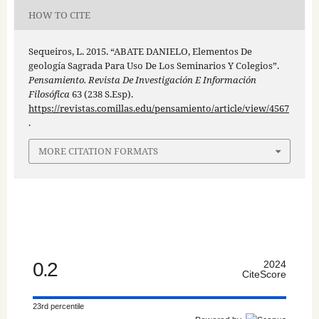
HOW TO CITE
Sequeiros, L. 2015. “ABATE DANIELO, Elementos De
geología Sagrada Para Uso De Los Seminarios Y Colegios”.
Pensamiento. Revista De Investigación E Información
Filosófica
63 (238 S.Esp).
https://revistas.comillas.edu/pensamiento/article/view/4567
.
MORE CITATION FORMATS
0.2
2024
CiteScore
23rd percentile