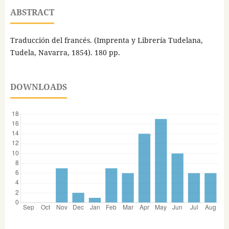
ABSTRACT
Traducción del francés. (Imprenta y Librería Tudelana,
Tudela, Navarra, 1854). 180 pp.
DOWNLOADS