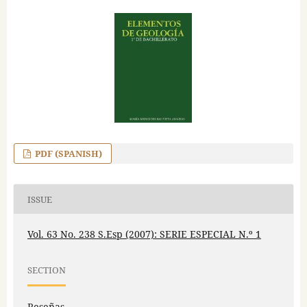
PDF (SPANISH)
ISSUE
Vol. 63 No. 238 S.Esp (2007): SERIE ESPECIAL N.º 1
SECTION
Reseñas