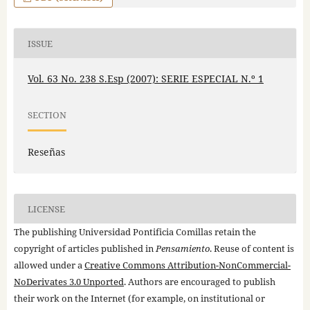
ISSUE
Vol. 63 No. 238 S.Esp (2007): SERIE ESPECIAL N.º 1
SECTION
Reseñas
LICENSE
The publishing Universidad Pontificia Comillas retain the
copyright of articles published in
Pensamiento
. Reuse of content is
allowed under a
Creative Commons Attribution-NonCommercial-
NoDerivates 3.0 Unported
. Authors are encouraged to publish
their work on the Internet (for example, on institutional or