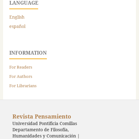
LANGUAGE
English
español
INFORMATION
For Readers
For Authors
For Librarians
Revista Pensamiento
Universidad Pontificia Comillas
Departamento de Filosofía,
Humanidades y Comunicación |