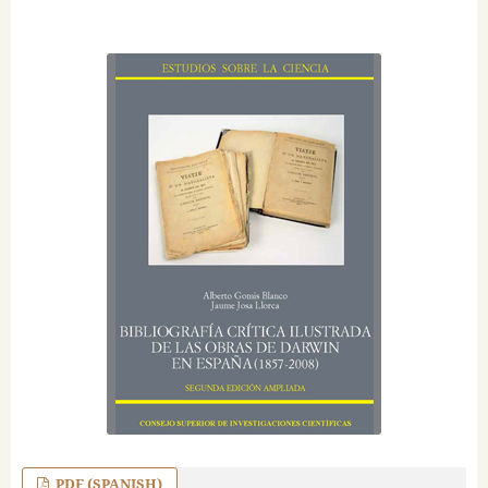
PDF (SPANISH)