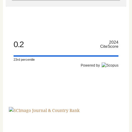
0.2
2024
CiteScore
23rd percentile
Powered by