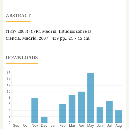
ABSTRACT
(1857-2005) (CSIC, Madrid, Estudios sobre la
Ciencia, Madrid, 2007). 439 pp., 21 × 15 cm.
DOWNLOADS