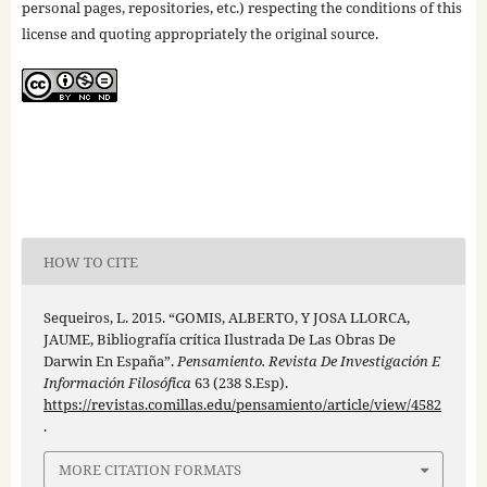
personal pages, repositories, etc.) respecting the conditions of this
license and quoting appropriately the original source.
HOW TO CITE
Sequeiros, L. 2015. “GOMIS, ALBERTO, Y JOSA LLORCA,
JAUME, Bibliografía crítica Ilustrada De Las Obras De
Darwin En España”.
Pensamiento. Revista De Investigación E
Información Filosófica
63 (238 S.Esp).
https://revistas.comillas.edu/pensamiento/article/view/4582
.
MORE CITATION FORMATS